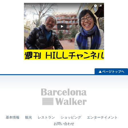
基本情報
観光
レストラン
ショッピング
エンターテイメント
お問い合わせ