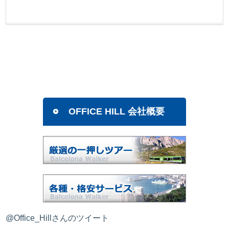
OFFICE HILL 会社概要
@Office_Hillさんのツイート