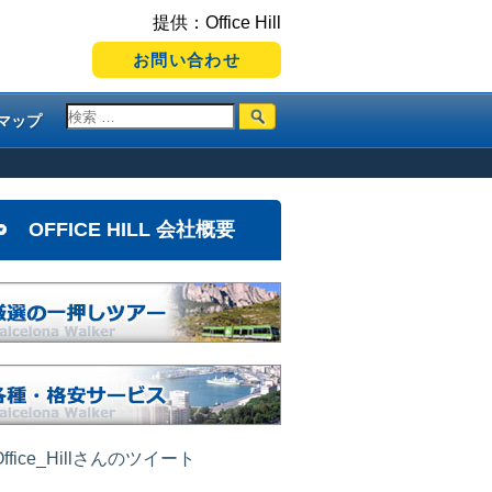
提供：Office Hill
お問い合わせ
マップ
OFFICE HILL 会社概要
ffice_Hillさんのツイート