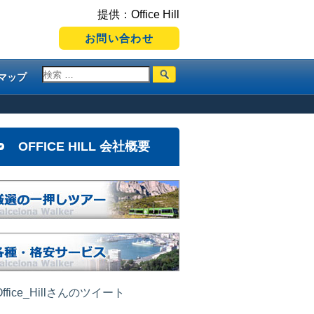
提供：Office Hill
お問い合わせ
マップ
OFFICE HILL 会社概要
ffice_Hillさんのツイート