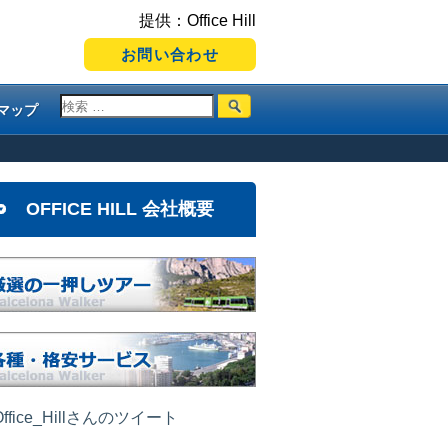
提供：Office Hill
お問い合わせ
マップ
OFFICE HILL 会社概要
ffice_Hillさんのツイート