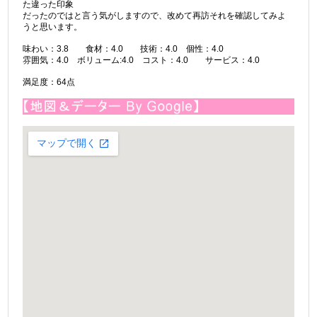
た違った印象
だったのではと言う気がしますので、改めて再訪それを確認してみよ
うと思います。
味わい：3.8 食材：4.0 技術：4.0 個性：4.0
雰囲気：4.0 ボリューム:4.0 コスト：4.0 サービス：4.0
満足度：64点