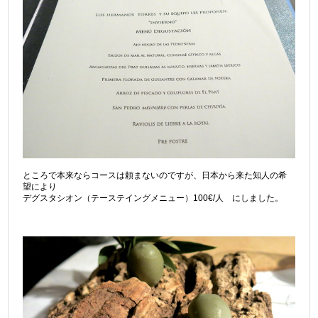
ところで本来ならコースは頼まないのですが、日本から来た知人の希
望により
デグスタシオン（テーステイングメニュー）100€/人 にしました。