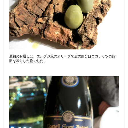
最初のお通しは、エルブジ風のオリーブで皮の部分はココナッツの脂
肪を凍らした物でした。