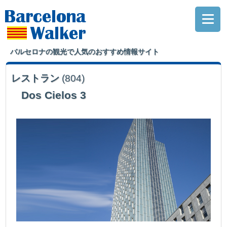
バルセロナの観光で人気のおすすめ情報サイト
レストラン
(804)
Dos Cielos 3