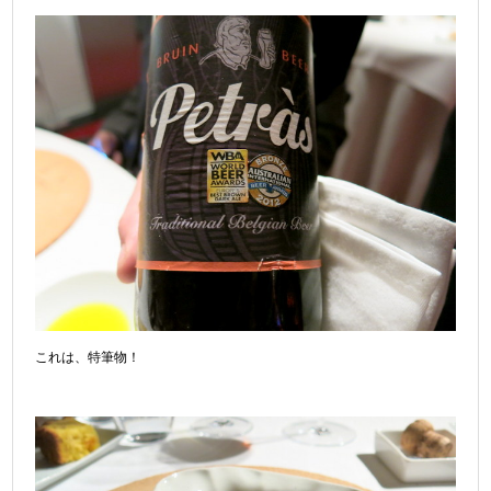
これは、特筆物！