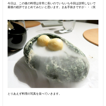
今日は、この後の料理は非常に長いのでいちいち今回は説明しないで
最後の総評でまとめてみたいと思います。まあ手抜きですが・・（笑
とりあえず料理の写真を並べていきます。