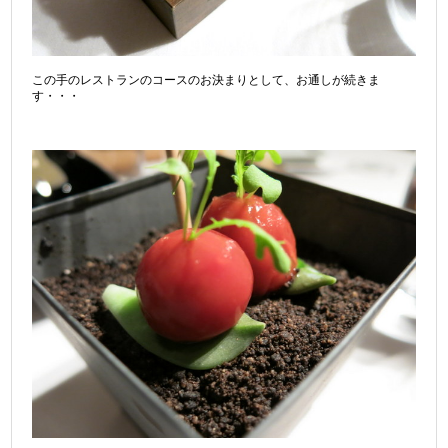
この手のレストランのコースのお決まりとして、お通しが続きま
す・・・