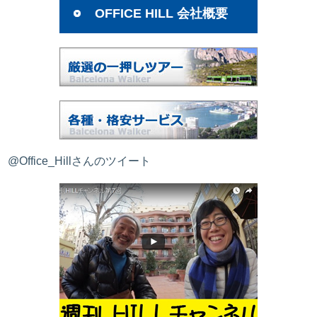
OFFICE HILL 会社概要
@Office_Hillさんのツイート