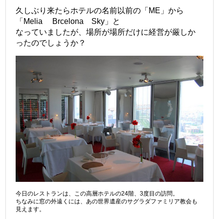
久しぶり来たらホテルの名前以前の「ME」から
「Melia Brcelona Sky」と
なっていましたが、場所が場所だけに経営が厳しか
ったのでしょうか？
今日のレストランは、この高層ホテルの24階、3度目の訪問。
ちなみに窓の外遠くには、あの世界遺産のサグラダファミリア教会も
見えます。