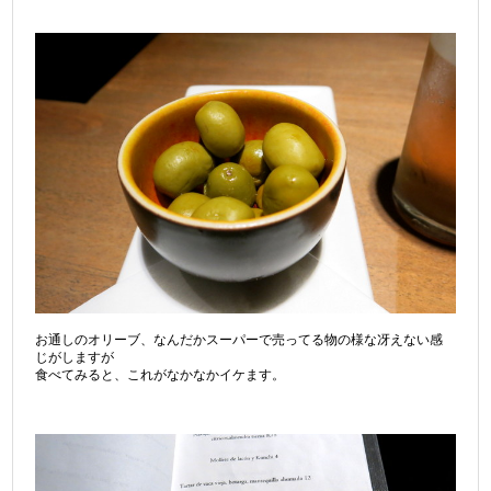
お通しのオリーブ、なんだかスーパーで売ってる物の様な冴えない感
じがしますが
食べてみると、これがなかなかイケます。