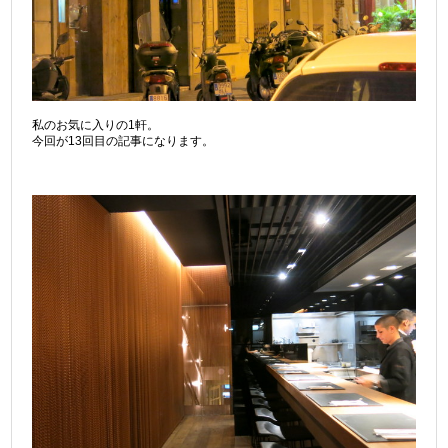
私のお気に入りの1軒。
今回が13回目の記事になります。