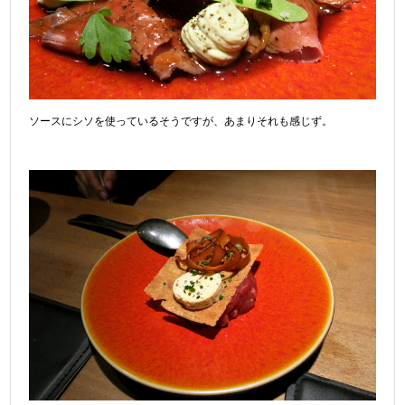
ソースにシソを使っているそうですが、あまりそれも感じず。