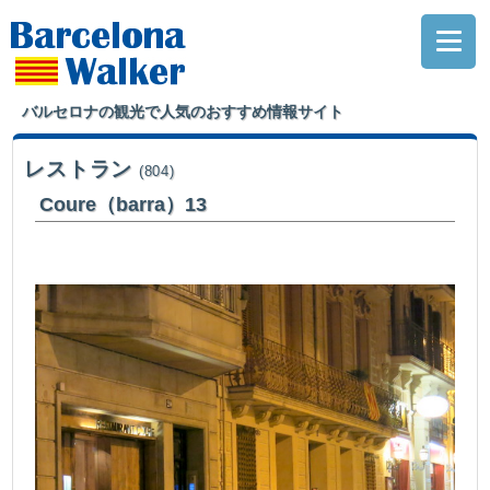
バルセロナの観光で人気のおすすめ情報サイト
レストラン
(804)
Coure（barra）13