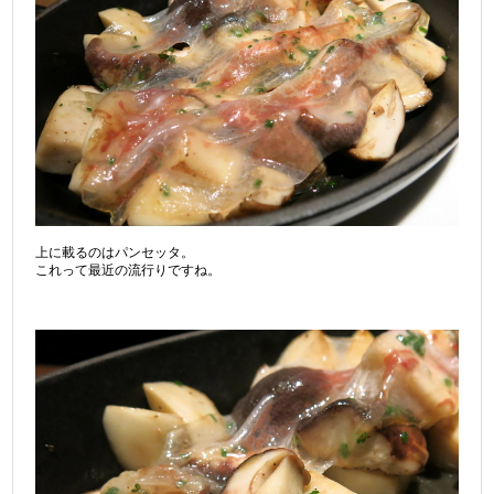
上に載るのはパンセッタ。
これって最近の流行りですね。