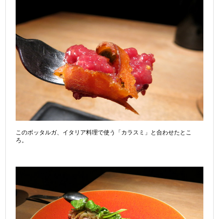
このボッタルガ、イタリア料理で使う「カラスミ」と合わせたとこ
ろ。