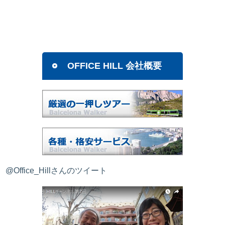
OFFICE HILL 会社概要
@Office_Hillさんのツイート