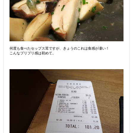
何度も食べたセップス茸ですが、きょうのこれは食感が凄い！
こんなプリプリ感は初めて。