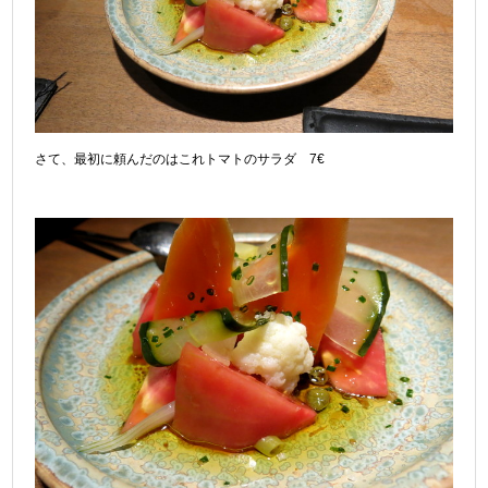
さて、最初に頼んだのはこれトマトのサラダ 7€