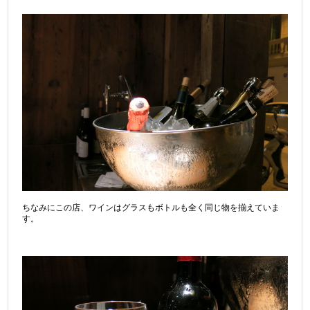
ちなみにこの店、ワインはグラスもボトルも全く同じ物を揃えていま
す。