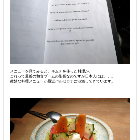
メニューを見てみると、キムチを使った料理が。
これって最近の和食ブームの影響なのですが日本人には。。。
微妙な料理メニューが最近バルセロナに氾濫してきています。