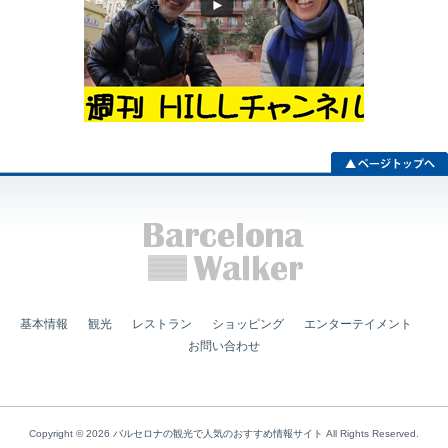
基本情報
観光
レストラン
ショッピング
エンターテイメント
お問い合わせ
Copyright © 2026
バルセロナの観光で人気のおすすめ情報サイト
All Rights Reserved.