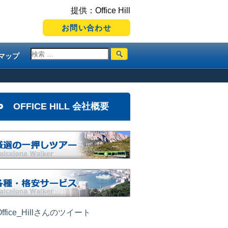
提供：Office Hill
お問い合わせ
マップ
OFFICE HILL 会社概要
ffice_Hillさんのツイート