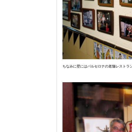
ちなみに壁にはバルセロナの老舗レストラ