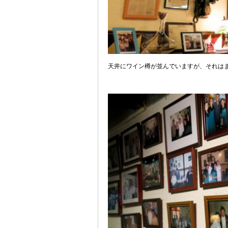
天井にワイン樽が並んでいますが、それは