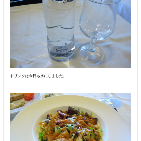
ドリンクは今日も水にしました。