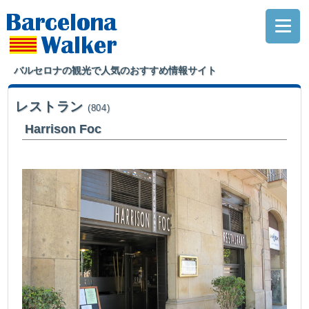
バルセロナの観光で人気のおすすめ情報サイト
レストラン
(804)
Harrison Foc