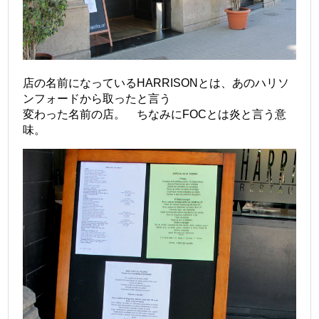
店の名前になっているHARRISONとは、あのハリソ
ンフォードから取ったと言う
変わった名前の店。 ちなみにFOCとは炎と言う意
味。