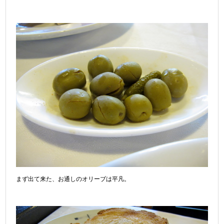
まず出て来た、お通しのオリーブは平凡。