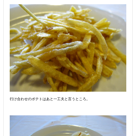
行け合わせのポテトはあと一工夫と言うところ。