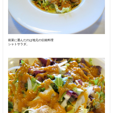
前菜に選んだのは地元の伝統料理
シャトサラダ。