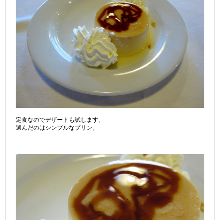
定食なのでデザートも試します。
選んだのはシンプルなプリン。