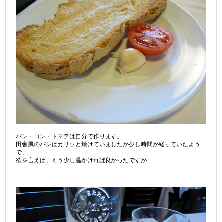
パン・コン・トマテは自分で作ります。
田舎風のパンはカリッと焼けていましたが少し時間が経っていたよう
で、
欲を言えば、もう少し温かければ良かったですが