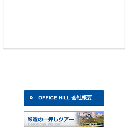
OFFICE HILL 会社概要