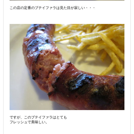
この店の定番のブテイファラは見た目が寂しい・・・
ですが、このブテイファラはとても
フレッシュで美味しい。