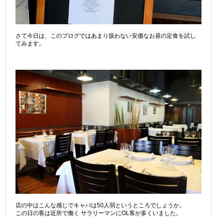
さて今日は、このブログではあまり扱わない安価なお昼の定食を試し
てみます。
店の中はこんな感じでキャパは50人弱というところでしょうか。
この日の客は近所で働く サラリーマンにOL客が多くいました。