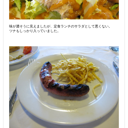
味が濃そうに見えましたが、定食ランチのサラダとして悪くない。
ツナもしっかり入っていました。