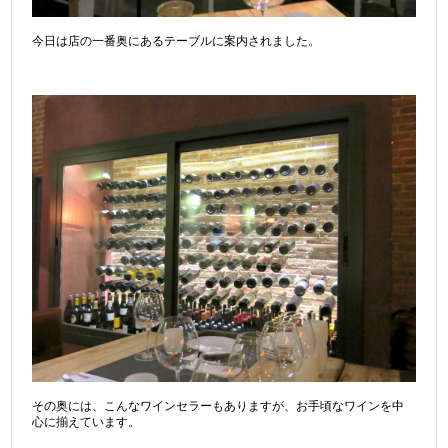
今日は店の一番奥にあるテーブルに案内されました。
その奥には、こんなワインセラーもありますが、お手頃なワインを中
心に揃えています。