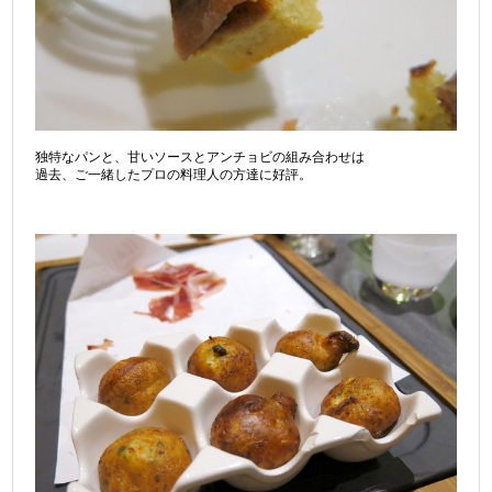
独特なパンと、甘いソースとアンチョビの組み合わせは
過去、ご一緒したプロの料理人の方達に好評。