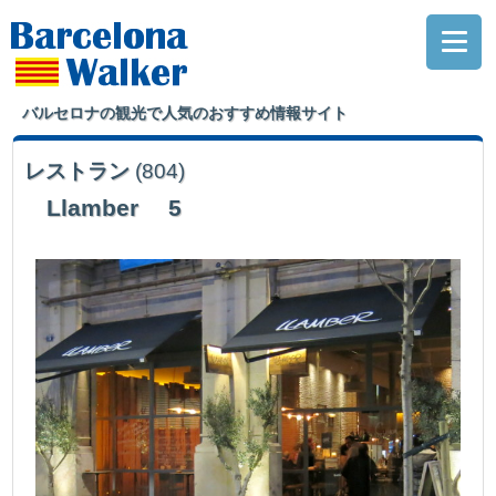
バルセロナの観光で人気のおすすめ情報サイト
レストラン
(804)
Llamber 5