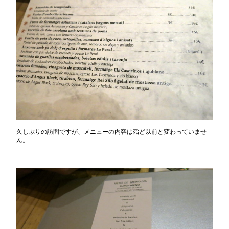
久しぶりの訪問ですが、メニューの内容は殆ど以前と変わっていませ
ん。