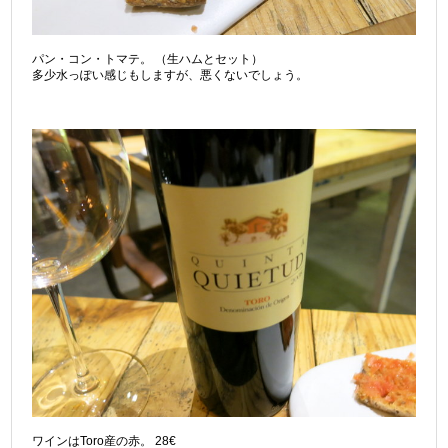
パン・コン・トマテ。 （生ハムとセット）
多少水っぽい感じもしますが、悪くないでしょう。
ワインはToro産の赤。 28€