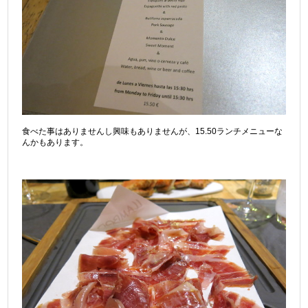
食べた事はありませんし興味もありませんが、15.50ランチメニューな
んかもあります。