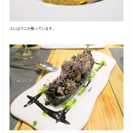
上にはウニが載っています。