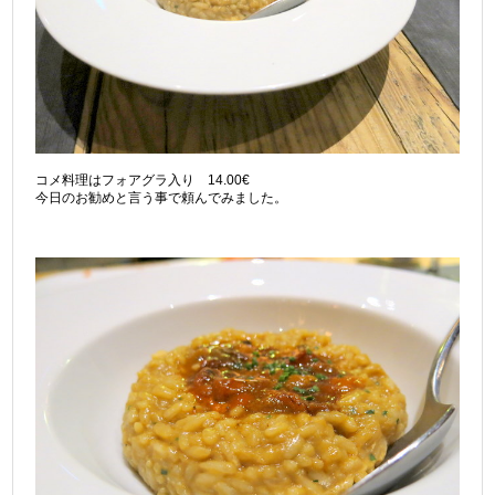
コメ料理はフォアグラ入り 14.00€
今日のお勧めと言う事で頼んでみました。