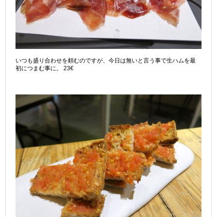
いつも盛り合わせを頼むのですが、今日は無いと言う事で生ハムを最
初につまむ事に。 23€