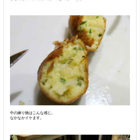
中の練り物はこんな感じ。
なかなかイケます。