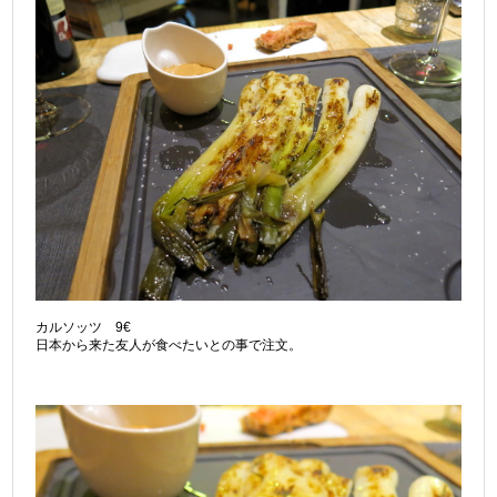
カルソッツ 9€
日本から来た友人が食べたいとの事で注文。