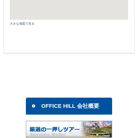
大きな地図で見る
OFFICE HILL 会社概要