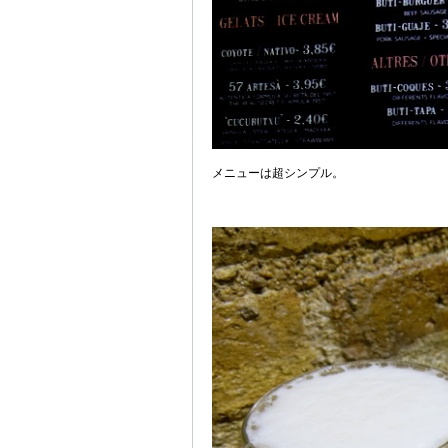
メニューは超シンプル。