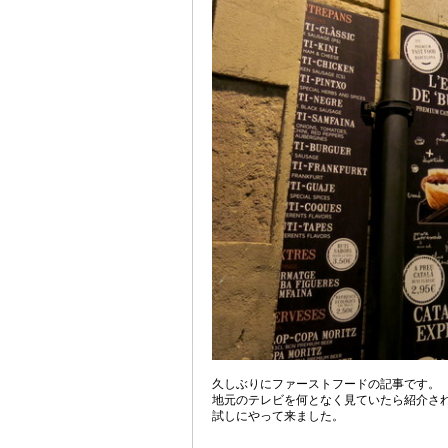
久しぶりにファーストフードの記事です。
地元のテレビを何となく見ていたら紹介さ
試しにやって来ました。