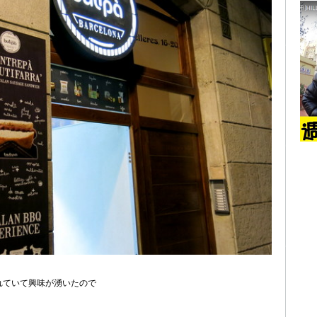
れていて興味が湧いたので