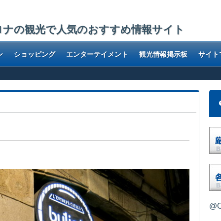
ロナの観光で人気のおすすめ情報サイト
ン
ショッピング
エンターテイメント
観光情報掲示板
サイト
@O