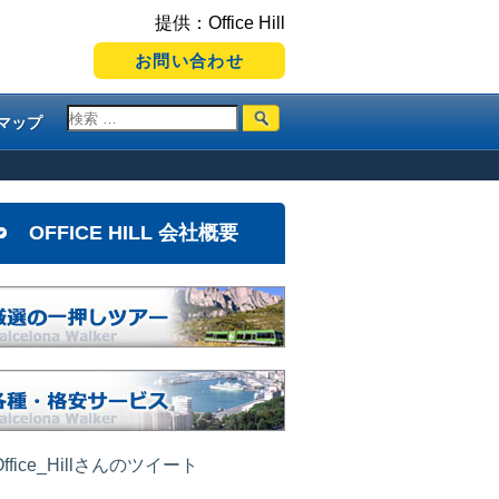
提供：Office Hill
お問い合わせ
マップ
OFFICE HILL 会社概要
ffice_Hillさんのツイート