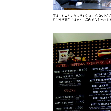
店は、ミニというよりミクロサイズの小さ
持ち帰り専門では無く、店内でも食べれます