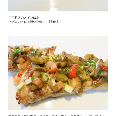
さて相方のメインは魚
マグロのトロを焼いた物。 38.64€