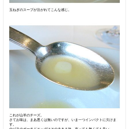
玉ねぎのスープが注がれてこんな感じ。
これが山羊のチーズ。
さてお味は、まあ悪くは無いのですが、いま一つインパクトに欠けま
す。
ウヅラのポーチドエッグはその大きさ故、有っても無くても良い。