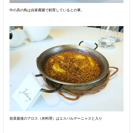
中の具の鳥は自家農園で飼育しているとの事。
前菜最後のアロス（米料理）はエスパルデーニャスと入り