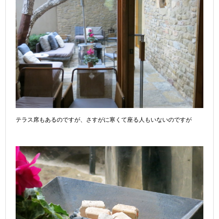
テラス席もあるのですが、さすがに寒くて座る人もいないのですが