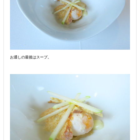
お通しの最後はスープ。