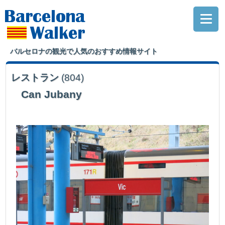
バルセロナの観光で人気のおすすめ情報サイト
レストラン
(804)
Can Jubany