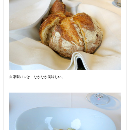
自家製パンは、なかなか美味しい。