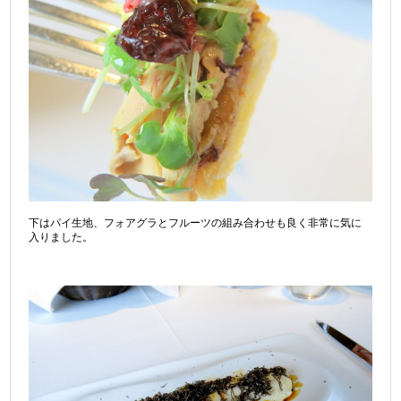
下はパイ生地、フォアグラとフルーツの組み合わせも良く非常に気に
入りました。