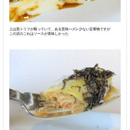
上は黒トリフが載っていて、ある意味ハズレ少ない定番物ですが
この店のこれはソースが美味しかった