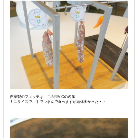
自家製のフエッテは、この街VICの名産。
ミニサイズで、手でつまんで食べますが結構固かった・・