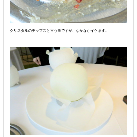
クリスタルのチップスと言う事ですが、なかなかイケます。