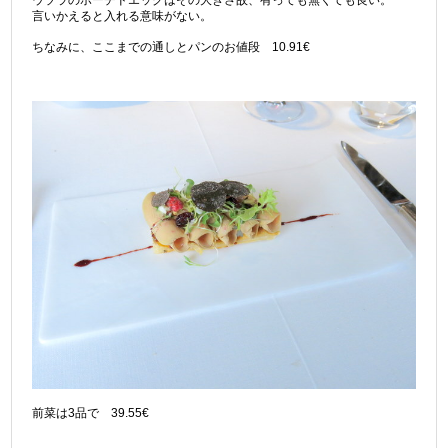
言いかえると入れる意味がない。
ちなみに、ここまでの通しとパンのお値段 10.91€
前菜は3品で 39.55€