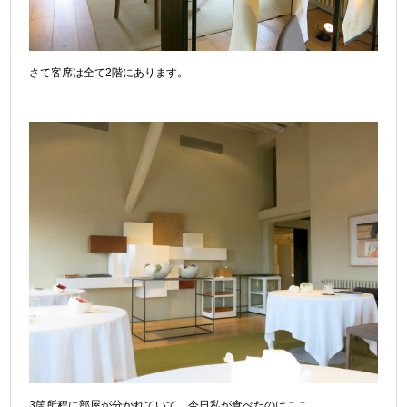
さて客席は全て2階にあります。
3箇所程に部屋が分かれていて、今日私が食べたのはここ。