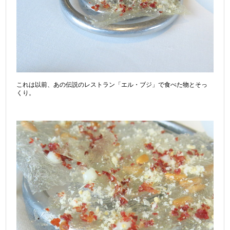
これは以前、あの伝説のレストラン「エル・ブジ」で食べた物とそっ
くり。