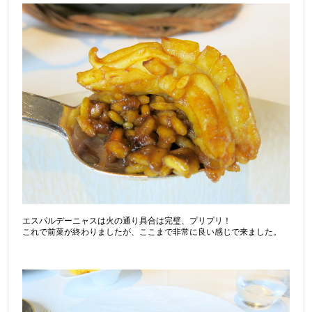
エスパルデーニャスは火の通り具合は完璧、プリプリ！
これで前菜が終わりましたが、ここまで非常に良い感じで来ました。