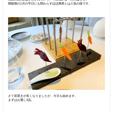
閑散期の1月の平日にも関わらずほぼ満席とは人気の様です。
さて前置きが長くなりましたが、今日も始めます。
まずはお通し3品。