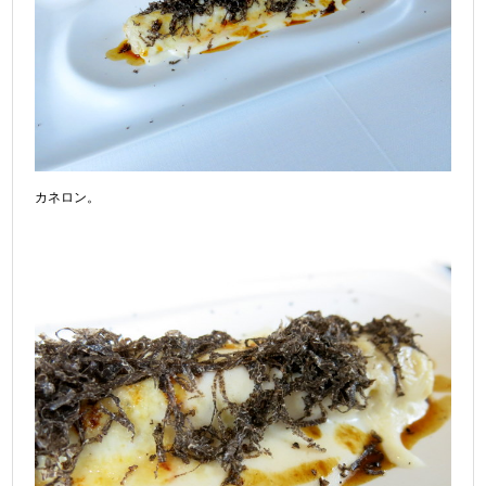
カネロン。