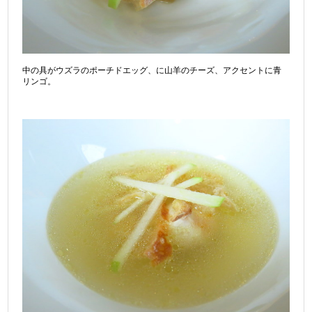
中の具がウズラのポーチドエッグ、に山羊のチーズ、アクセントに青
リンゴ。