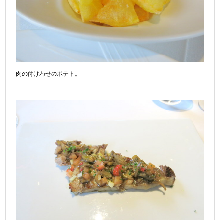
肉の付けわせのポテト。