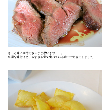
きっと味に期待できるかと思いきや・・。
単調な味付けと、多すぎる量で食べている途中で飽きてしました。