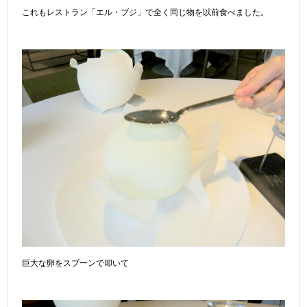
これもレストラン「エル・ブジ」で全く同じ物を以前食べました。
巨大な卵をスプーンで叩いて