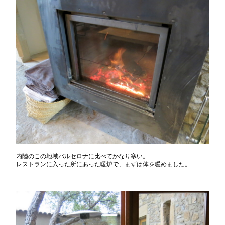
内陸のこの地域バルセロナに比べてかなり寒い。
レストランに入った所にあった暖炉で、まずは体を暖めました。