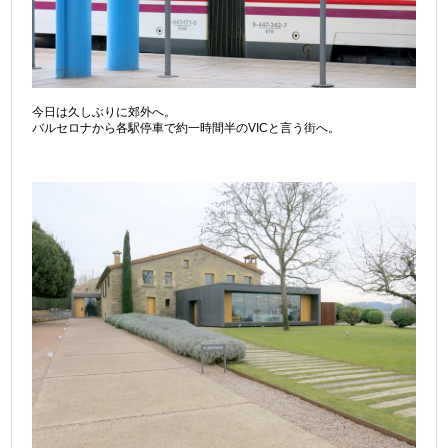
今日は久しぶりに郊外へ。
バルセロナから各駅停車で約一時間半のVICと言う街へ。