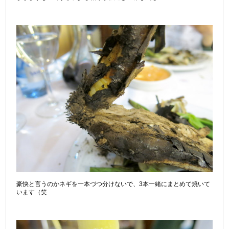
豪快と言うのかネギを一本づつ分けないで、3本一緒にまとめて焼いて
います（笑