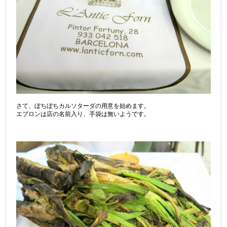
さて、ぼちぼちカルソターダの用意を始めます。
エプロンは店の名前入り、手袋は無いようです。