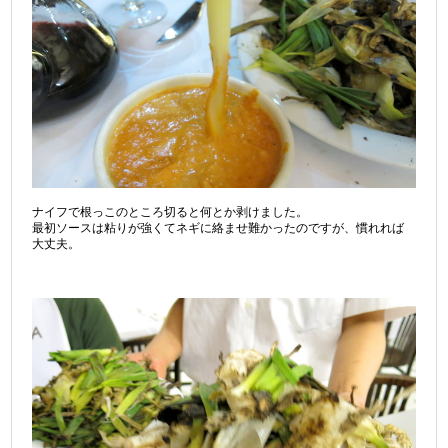
ナイフで根っこのところ切ると何とか剥けました。
最初ソースは粘りが強くてネギに絡ませ難かったのですが、慣れれば
大丈夫。