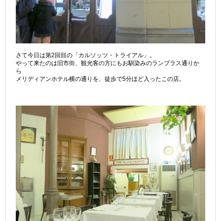
さて今日は第2回目の「カルソッツ・トライアル」。
やって来たのは旧市街、観光客の方にもお馴染みのランブラス通りか
ら
メリディアンホテル横の通りを、徒歩で5分ほど入ったこの店。