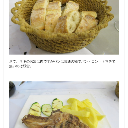
さて、ネギのお次は肉ですがパンは普通の物でパン・コン・トマテで
無いのは残念。