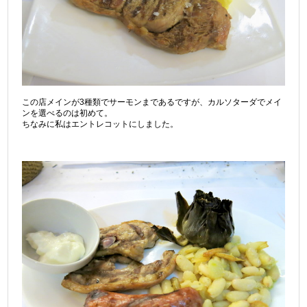
この店メインが3種類でサーモンまであるですが、カルソターダでメイ
ンを選べるのは初めて。
ちなみに私はエントレコットにしました。