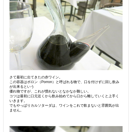
さて最初に出てきたの赤ワイン。
この容器はポロン（Porron）と呼ばれる物で、口を付けずに回し飲み
が出来るという
優れ物ですが、これが慣れないとなかなか難しい。
コツは最初に口元近くから飲み始めてから口から離していくと上手く
いきます。
でもやっぱりカルソターダは、ワインをこれで飲まないと雰囲気が出
ません。