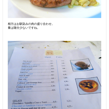
相方はお馴染みの肉の盛り合わせ。
量は随分少ないですね。