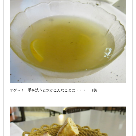
ゲゲ～！ 手を洗うと水がこんなことに・・・ （笑