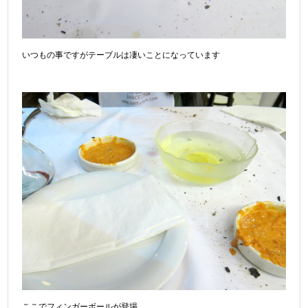
いつもの事ですがテーブルは凄いことになっています
ここでフィンガーボールが登場。