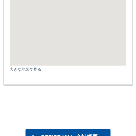
大きな地図で見る