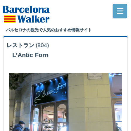
バルセロナの観光で人気のおすすめ情報サイト
レストラン
(804)
L’Antic Forn