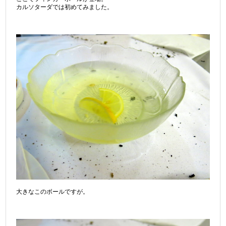
カルソターダでは初めてみました。
大きなこのボールですが。