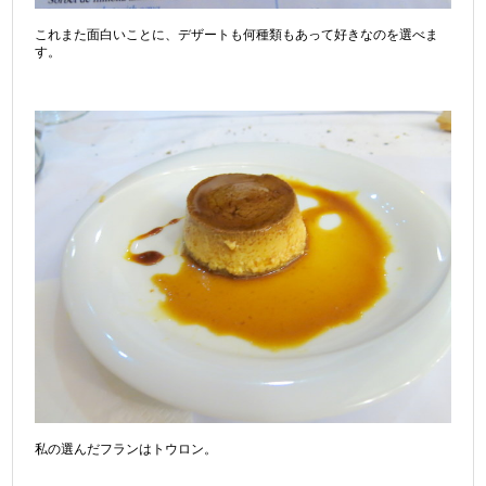
これまた面白いことに、デザートも何種類もあって好きなのを選べま
す。
私の選んだフランはトウロン。