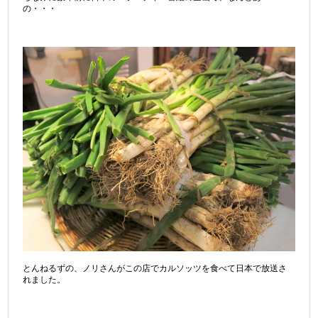
の・・・
とんねるずの、ノリさんがこの店でカルソッツを食べて日本で放送さ
れました。