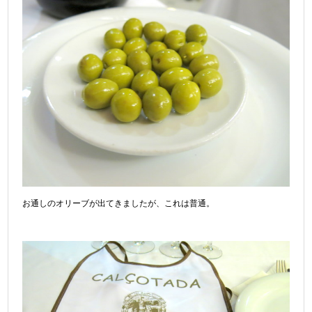
お通しのオリーブが出てきましたが、これは普通。