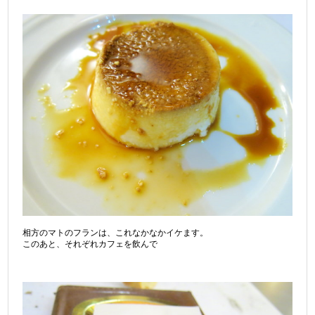
相方のマトのフランは、これなかなかイケます。
このあと、それぞれカフェを飲んで