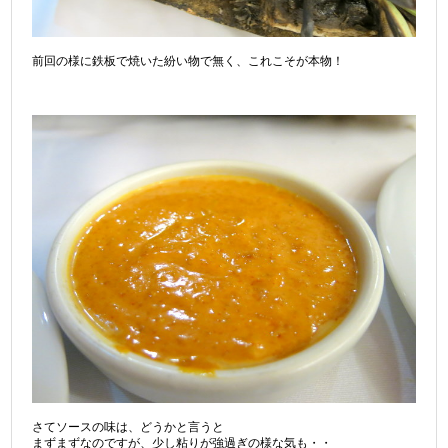
前回の様に鉄板で焼いた紛い物で無く、これこそが本物！
さてソースの味は、どうかと言うと
まずまずなのですが、少し粘りが強過ぎの様な気も・・