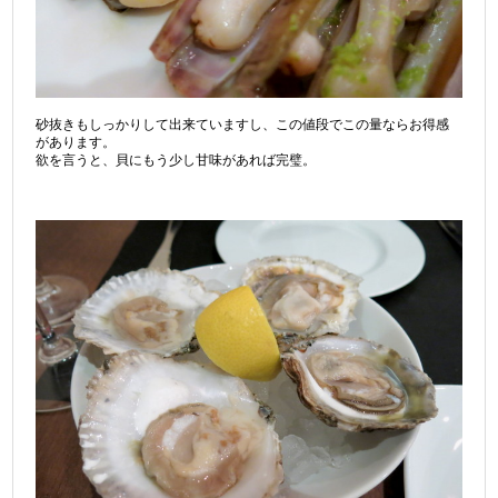
砂抜きもしっかりして出来ていますし、この値段でこの量ならお得感
があります。
欲を言うと、貝にもう少し甘味があれば完璧。