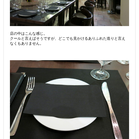
店の中はこんな感じ。
クールと言えばそうですが、どこでも見かけるありふれた造りと言え
なくもありません。