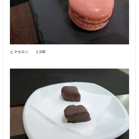
とマカロン 1.10€