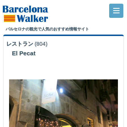
バルセロナの観光で人気のおすすめ情報サイト
レストラン
(804)
El Pecat