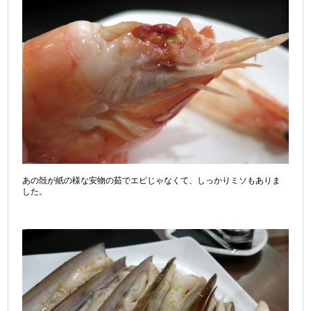
あの殻が紙の様な安物の茹でエビじゃなくて、しっかりミソもありま
した。