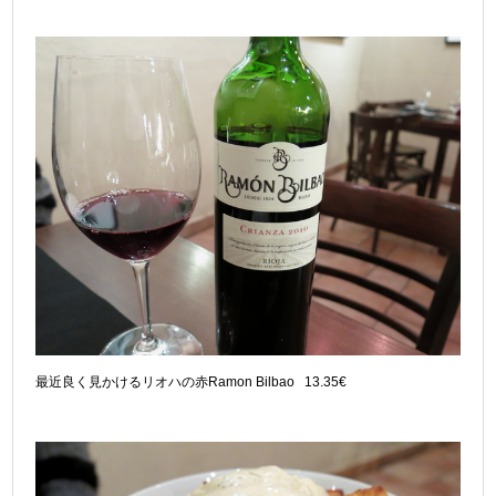
最近良く見かけるリオハの赤Ramon Bilbao 13.35€