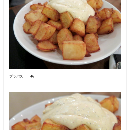
ブラバス 4€