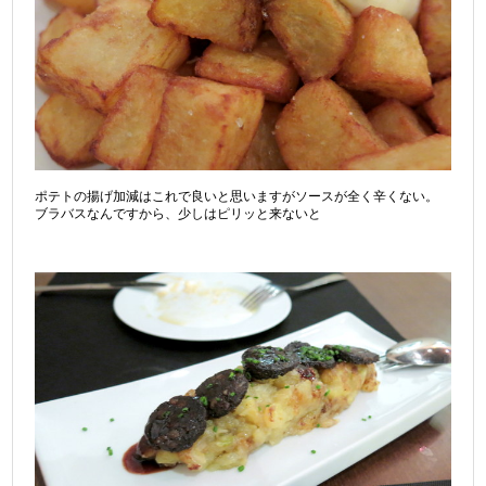
ポテトの揚げ加減はこれで良いと思いますがソースが全く辛くない。
ブラバスなんですから、少しはピリッと来ないと