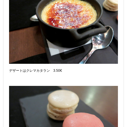
デザートはクレマカタラン 3.50€