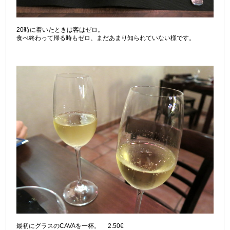
20時に着いたときは客はゼロ。
食べ終わって帰る時もゼロ、まだあまり知られていない様です。
最初にグラスのCAVAを一杯。 2.50€