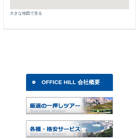
大きな地図で見る
OFFICE HILL 会社概要