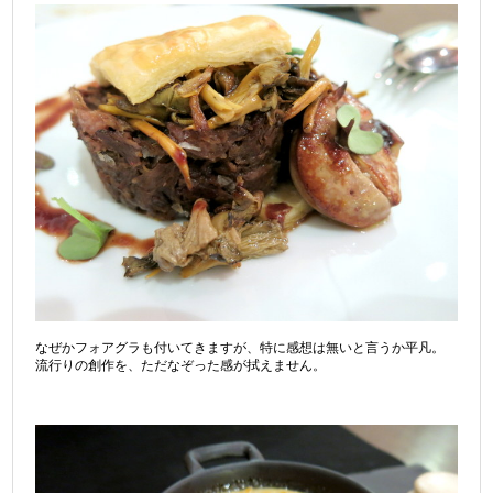
なぜかフォアグラも付いてきますが、特に感想は無いと言うか平凡。
流行りの創作を、ただなぞった感が拭えません。