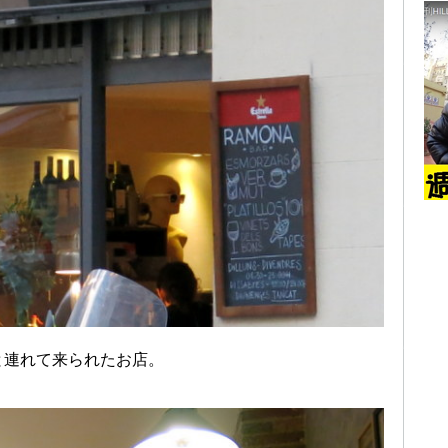
と連れて来られたお店。