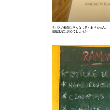
タパスの種類はそんなに多くありません。
値段設定は安めでしょうか。