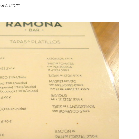
ルみたいです