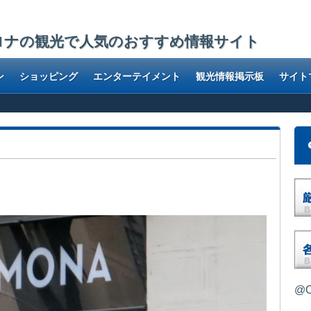
ロナの観光で人気のおすすめ情報サイト
ン
ショッピング
エンターテイメント
観光情報掲示板
サイト
@O