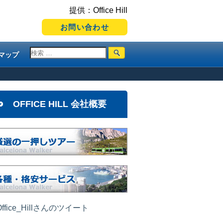
提供：Office Hill
お問い合わせ
マップ
OFFICE HILL 会社概要
ffice_Hillさんのツイート