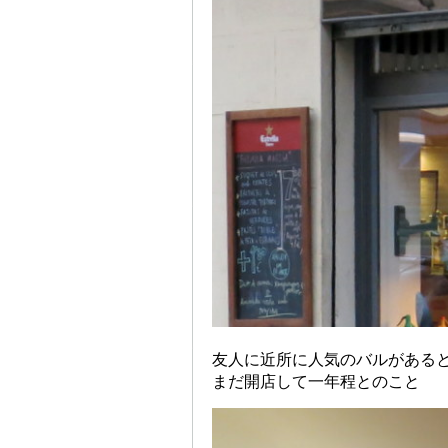
友人に近所に人気のバルがある
まだ開店して一年程とのこと