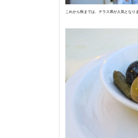
これから秋までは、テラス席が人気となり