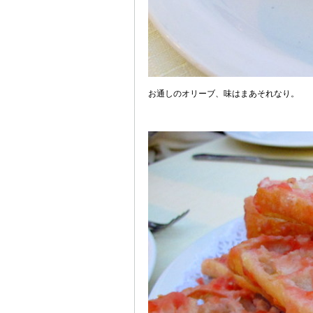
お通しのオリーブ、味はまあそれなり。