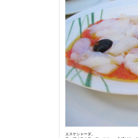
エスケシャーダ。