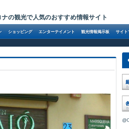
ロナの観光で人気のおすすめ情報サイト
ン
ショッピング
エンターテイメント
観光情報掲示板
サイト
@O