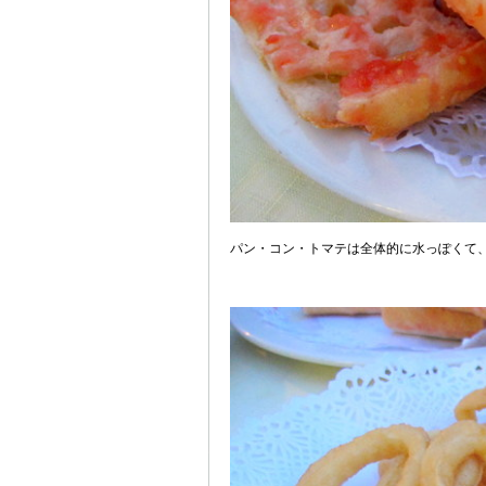
パン・コン・トマテは全体的に水っぽくて