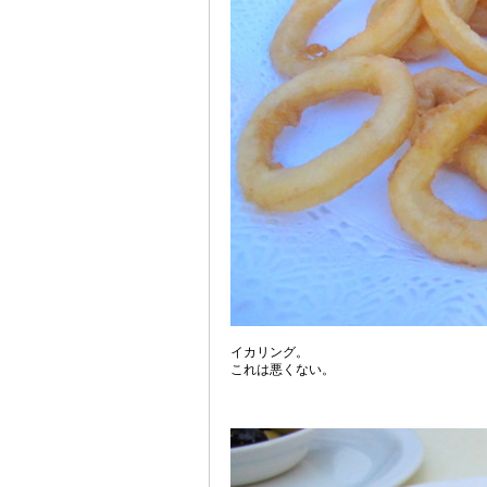
イカリング。
これは悪くない。