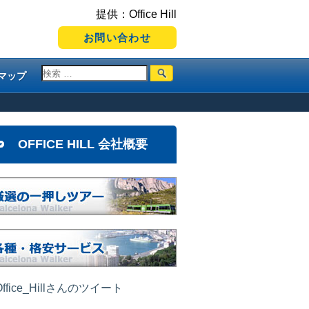
提供：Office Hill
お問い合わせ
マップ
OFFICE HILL 会社概要
ffice_Hillさんのツイート