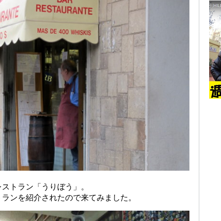
レストラン「うりぼう」。
トランを紹介されたので来てみました。