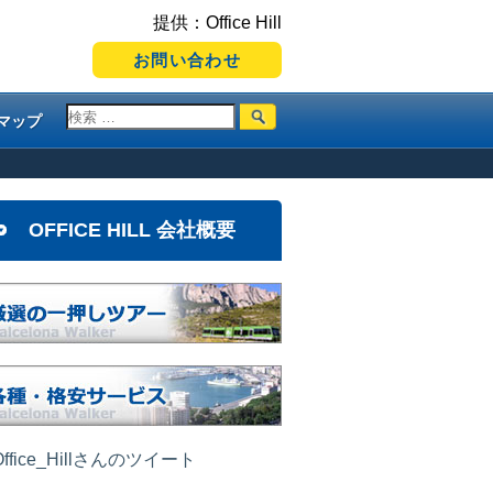
提供：Office Hill
お問い合わせ
マップ
OFFICE HILL 会社概要
ffice_Hillさんのツイート