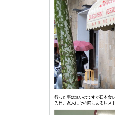
行った事は無いのですが日本食
先日、友人にその隣にあるレス