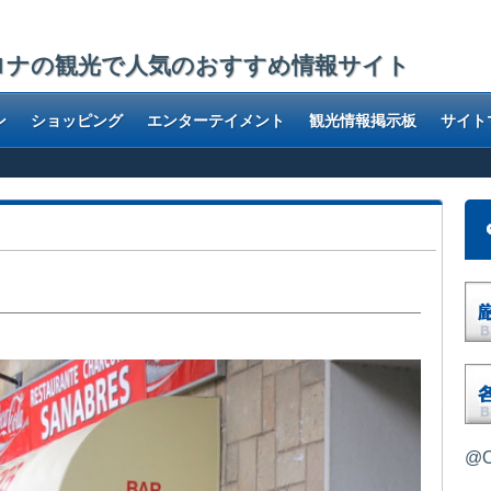
ロナの観光で人気のおすすめ情報サイト
ン
ショッピング
エンターテイメント
観光情報掲示板
サイト
@O