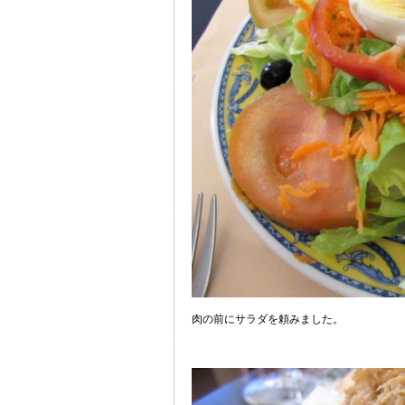
肉の前にサラダを頼みました。