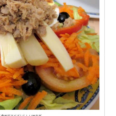
も含めてスペインらしいサラダ。