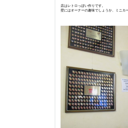
店はレトロっぽい作りです。
壁にはオーナーの趣味でしょうか、ミニカ