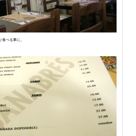
り食べる事に。