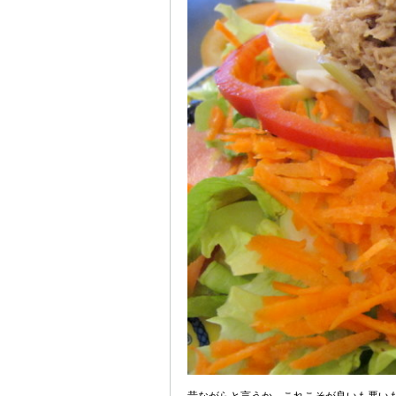
昔ながらと言うか、これこそが良いも悪い