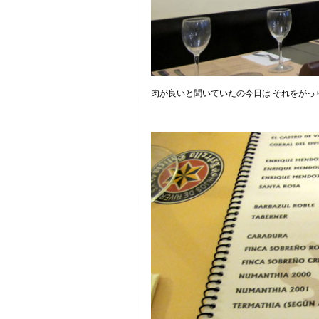
肉が良いと聞いていたの今日は それをがっ