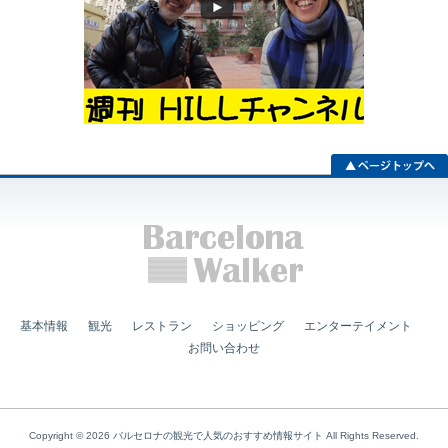
基本情報
観光
レストラン
ショッピング
エンターテイメント
お問い合わせ
Copyright © 2026
バルセロナの観光で人気のおすすめ情報サイト
All Rights Reserved.