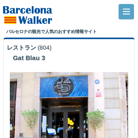
バルセロナの観光で人気のおすすめ情報サイト
レストラン
(804)
Gat Blau 3