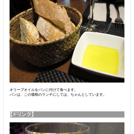
オリーブオイルをパンに付けて食べます。
パンは、この価格のランチにしては、ちゃんとしています。