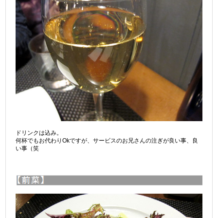
ドリンクは込み。
何杯でもお代わりOkですが、サービスのお兄さんの注ぎが良い事、良
い事（笑