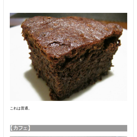
これは普通。