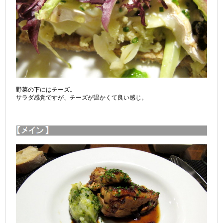
野菜の下にはチーズ。
サラダ感覚ですが、チーズが温かくて良い感じ。