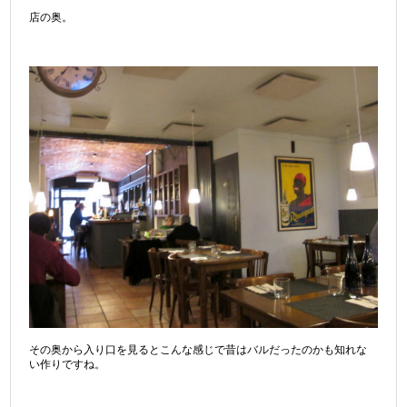
店の奥。
その奥から入り口を見るとこんな感じで昔はバルだったのかも知れな
い作りですね。