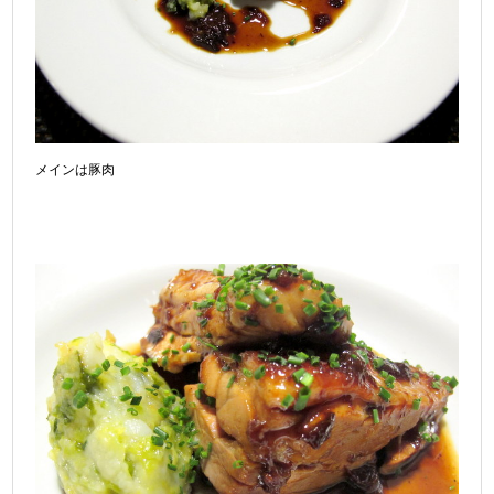
メインは豚肉