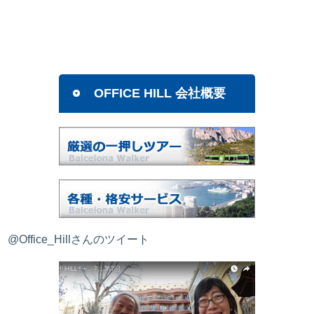
OFFICE HILL 会社概要
@Office_Hillさんのツイート