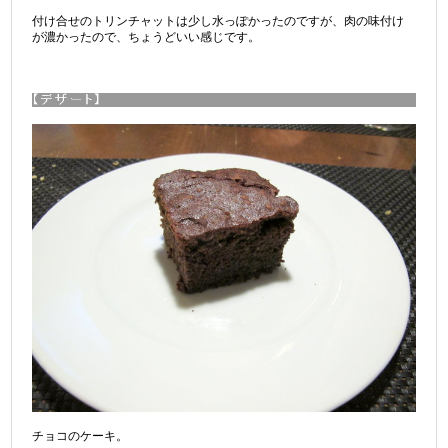
付け合せのトリンチャットは少し水っぽかったのですが、肉の味付け
が濃かったので、ちょうどいい感じです。
チョコのケーキ。