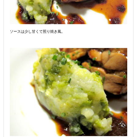
ソースは少し甘くて照り焼き風。