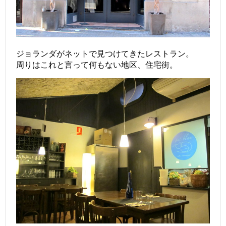
ジョランダがネットで見つけてきたレストラン。
周りはこれと言って何もない地区、住宅街。