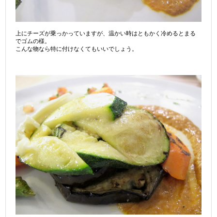
上にチーズが乗っかっていますが、温かい時はともかく冷めるとまる
でゴムの様。
こんな物なら特に付けなくてもいいでしょう。