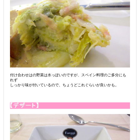
付け合わせはの野菜は水っぽいのですが、スペイン料理のご多分にも
れず
しっかり味が付いているので、ちょうどこれぐらいが良いかも。