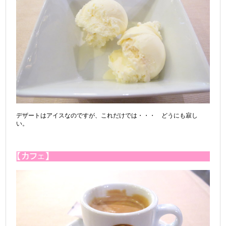
デザートはアイスなのですが、これだけでは・・・ どうにも寂し
い。