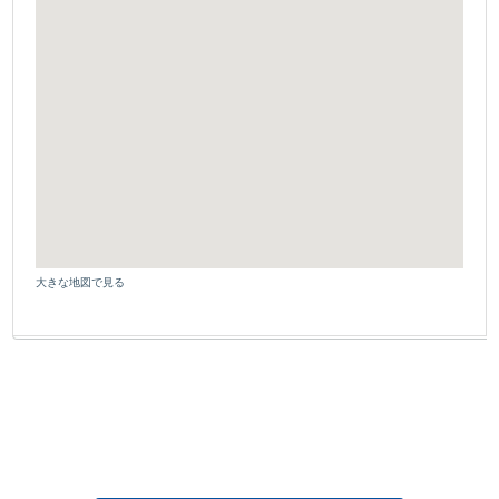
大きな地図で見る