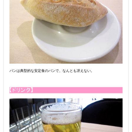
パンは典型的な安定食のパンで、なんとも冴えない。