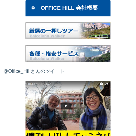
OFFICE HILL 会社概要
@Office_Hillさんのツイート