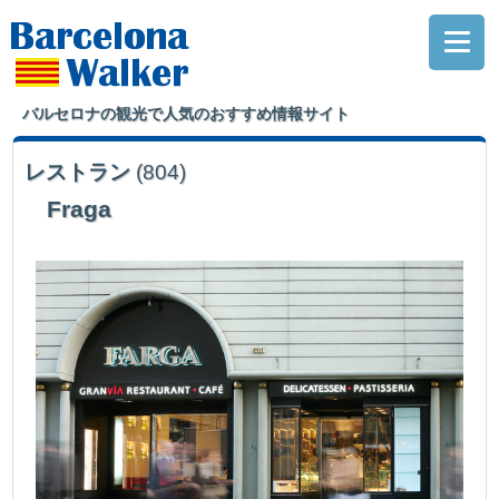
バルセロナの観光で人気のおすすめ情報サイト
レストラン
(804)
Fraga