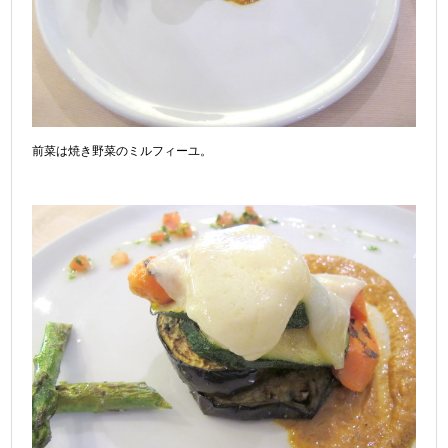
前菜は焼き野菜のミルフィーユ。