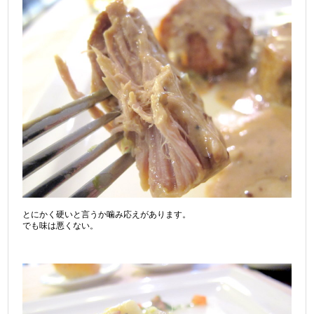
とにかく硬いと言うか噛み応えがあります。
でも味は悪くない。