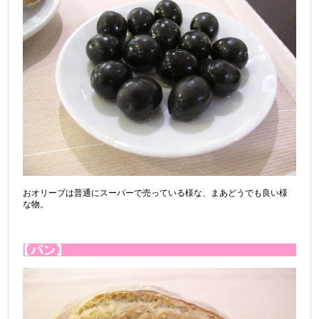
おオリーブは普通にスーパーで売っている様な、まあどうでも良い様
な物。