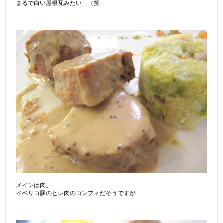
まるで白い屋根瓦みたい （笑
メインは肉。
イベリコ豚のヒレ肉のコンフィだそうですが