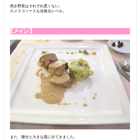
焼き野菜はそれぞれ悪くない。
ロメスコソースも合格点レベル。
また、随分と大きな皿に出てきました。