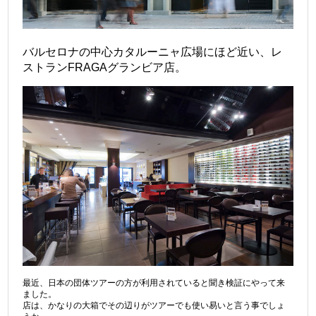
バルセロナの中心カタルーニャ広場にほど近い、レ
ストランFRAGAグランビア店。
最近、日本の団体ツアーの方が利用されていると聞き検証にやって来
ました。
店は、かなりの大箱でその辺りがツアーでも使い易いと言う事でしょ