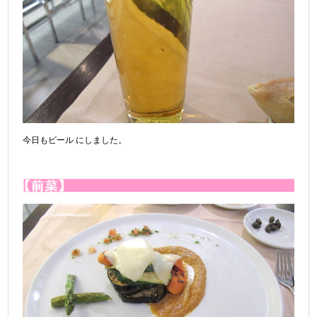
今日もビール にしました。