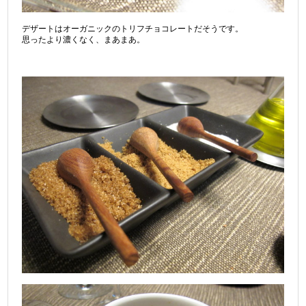
デザートはオーガニックのトリフチョコレートだそうです。
思ったより濃くなく、まあまあ。