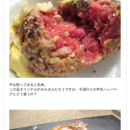
中を割ってみると生肉。
この店オリジナルのタルタルだそうですが、今流行りの半生ハンバー
グとどう違うの？