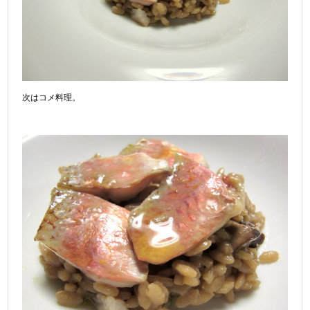
次はコメ料理。