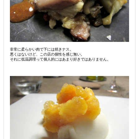
非常に柔らかい肉で下には焼きナス。
悪くはないけど、この店の個性を感じ無い。
それに低温調理って個人的にはあまり好きではありません。