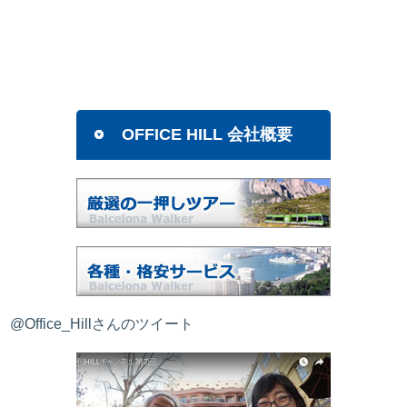
OFFICE HILL 会社概要
@Office_Hillさんのツイート