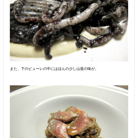
また、下のピューレの中にはほんの少し山葵の味が。