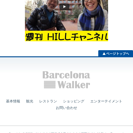
基本情報
観光
レストラン
ショッピング
エンターテイメント
お問い合わせ