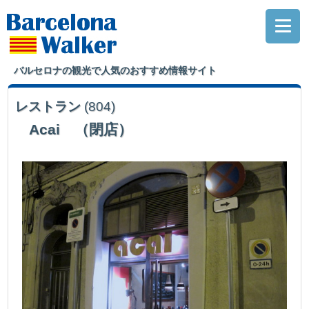
バルセロナの観光で人気のおすすめ情報サイト
レストラン
(804)
Acai （閉店）