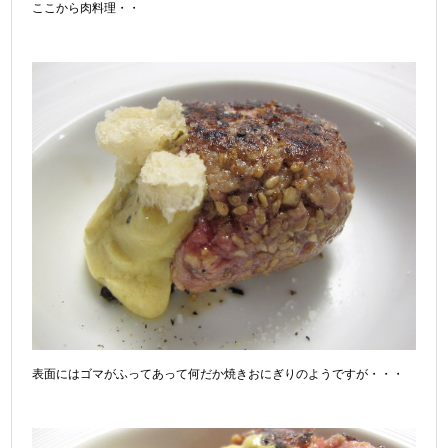
ここから肉料理・・
表面にはゴマがふってあって何だか焼きおにぎりのようですが・・・