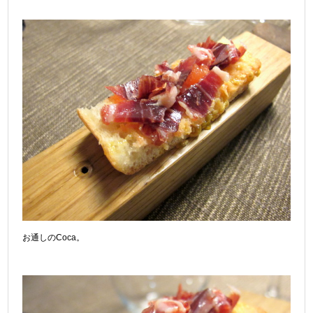
お通しのCoca。