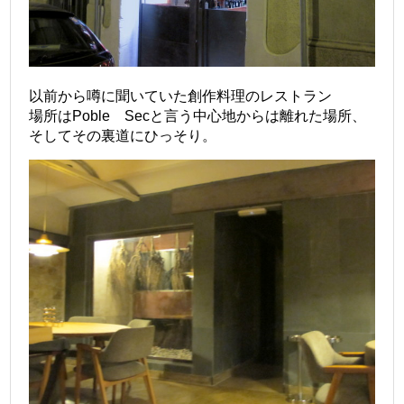
以前から噂に聞いていた創作料理のレストラン
場所はPoble Secと言う中心地からは離れた場所、
そしてその裏道にひっそり。