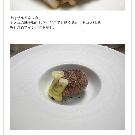
上はサルモネッタ。
キノコの味を効かした、どこでも良く見かけるコメ料理。
魚も含めてインパクト弱し。