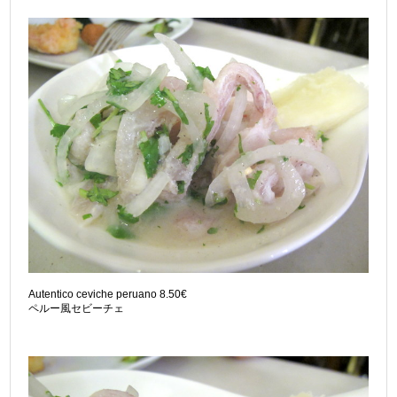
Autentico ceviche peruano 8.50€
ペルー風セビーチェ