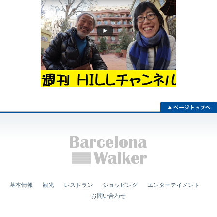
基本情報
観光
レストラン
ショッピング
エンターテイメント
お問い合わせ