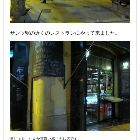
サンツ駅の近くのレストランにやって来ました。
角にあり、なんか可愛い感じのお店です。