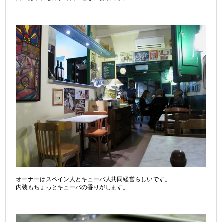
オーナーはスペイン人とキューバ人共同経営らしいです。
内装もちょっとキューバの香りがします。