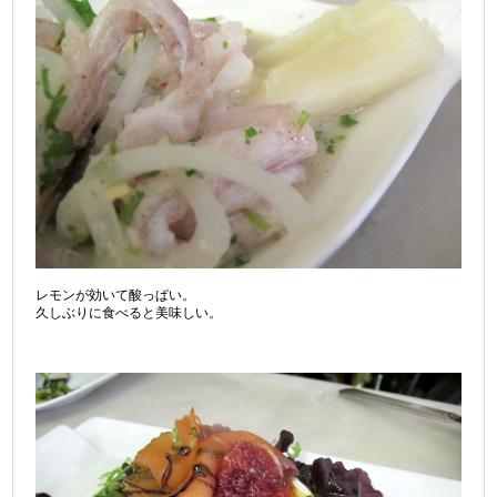
レモンが効いて酸っぱい。
久しぶりに食べると美味しい。