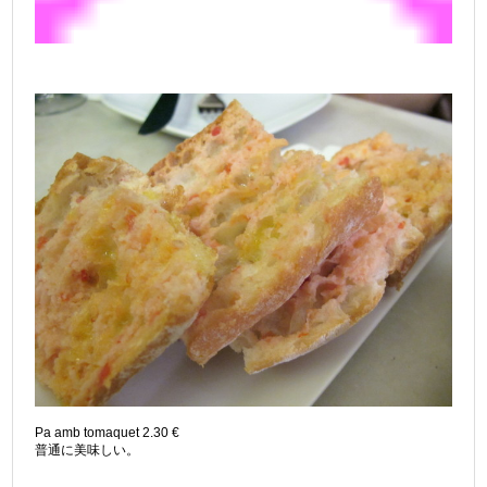
Pa amb tomaquet 2.30 €
普通に美味しい。