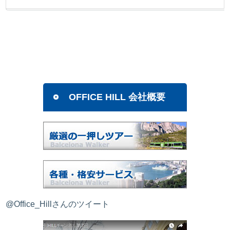
OFFICE HILL 会社概要
@Office_Hillさんのツイート