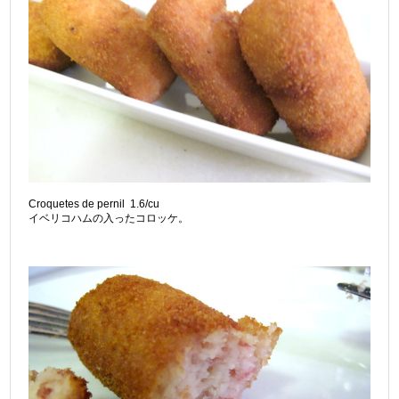
Croquetes de pernil 1.6/cu
イベリコハムの入ったコロッケ。