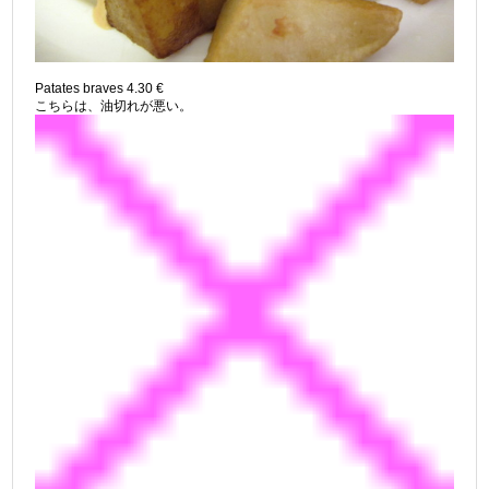
Patates braves 4.30 €
こちらは、油切れが悪い。