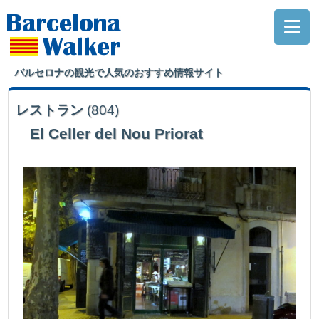
バルセロナの観光で人気のおすすめ情報サイト
レストラン
(804)
El Celler del Nou Priorat