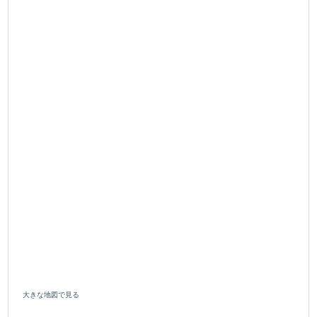
大きな地図で見る