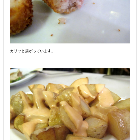
カリッと揚がっています。