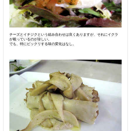
チーズとイチジクという組み合わせは良くありますが、それにイクラ
が載っているのが珍しい。
でも、特にビックリする味の変化はなし。