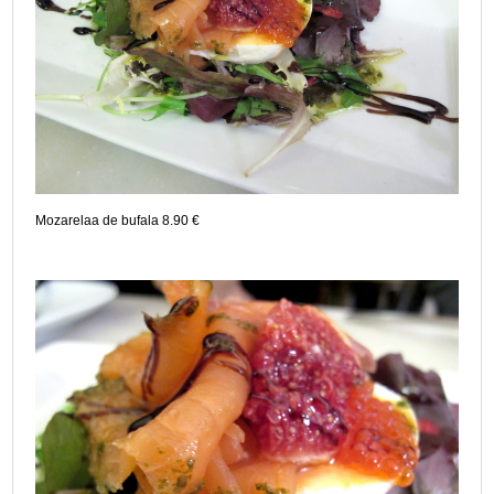
Mozarelaa de bufala 8.90 €