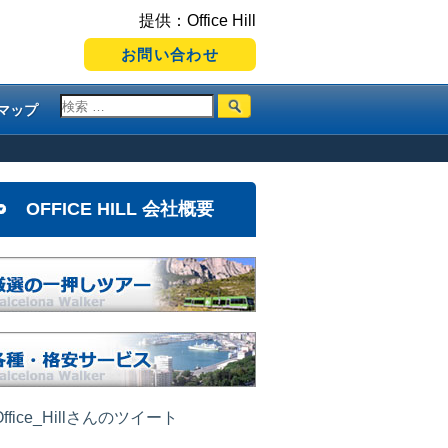
提供：Office Hill
お問い合わせ
マップ
OFFICE HILL 会社概要
ffice_Hillさんのツイート