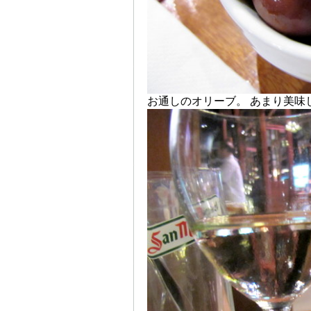
お通しのオリーブ。 あまり美味