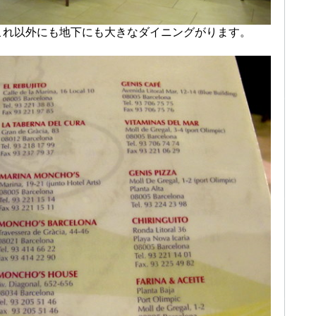
これ以外にも地下にも大きなダイニングがります。