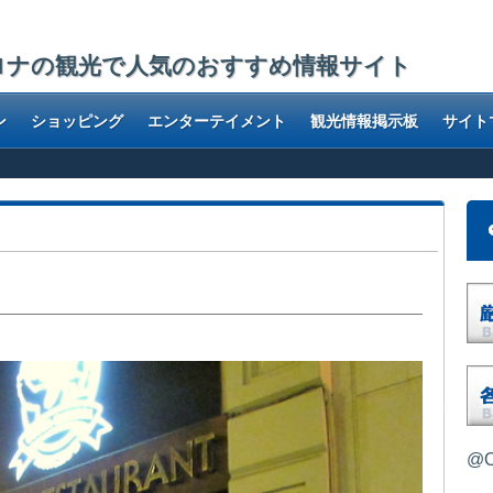
ロナの観光で人気のおすすめ情報サイト
ン
ショッピング
エンターテイメント
観光情報掲示板
サイト
@O