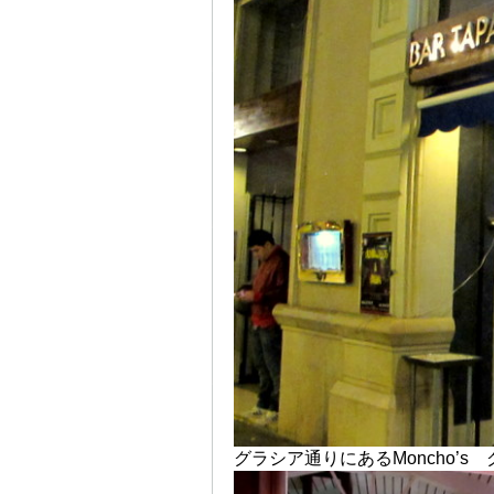
グラシア通りにあるMoncho’