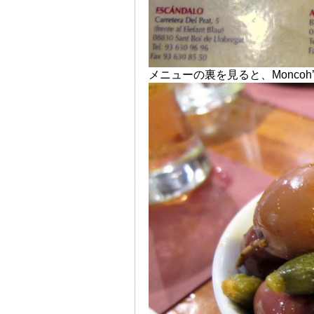
メニューの裏を見ると、Monco