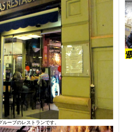
s グループのレストランです。