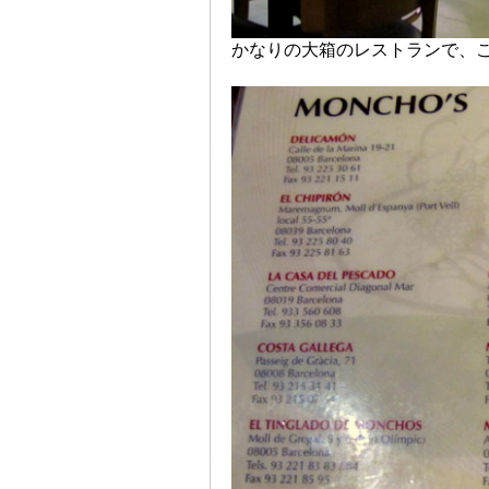
かなりの大箱のレストランで、