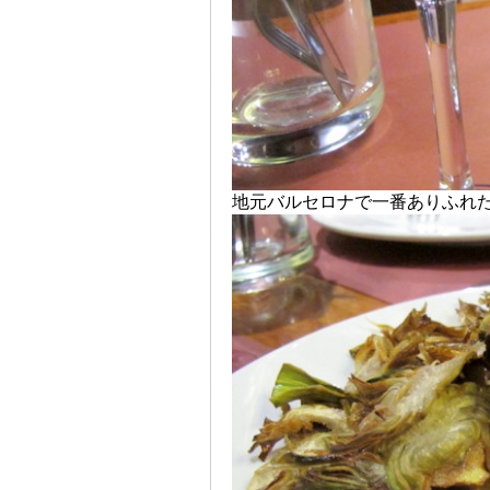
地元バルセロナで一番ありふれ