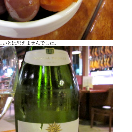
しいとは思えませんでした。