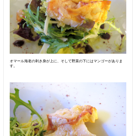
オマール海老の剥き身が上に、そして野菜の下にはマンゴーがありま
す。