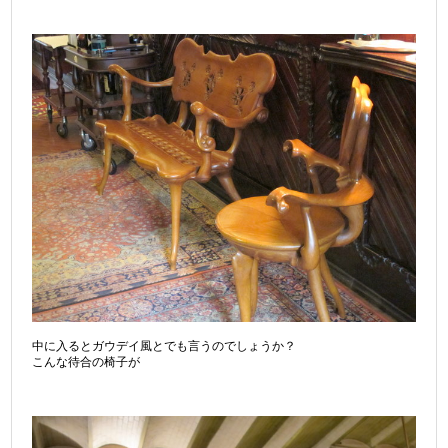
中に入るとガウデイ風とでも言うのでしょうか？
こんな待合の椅子が