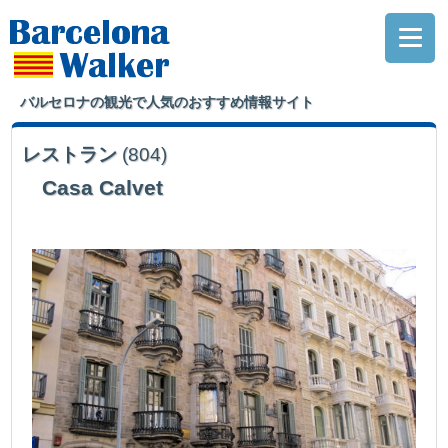
バルセロナの観光で人気のおすすめ情報サイト
レストラン
(804)
Casa Calvet