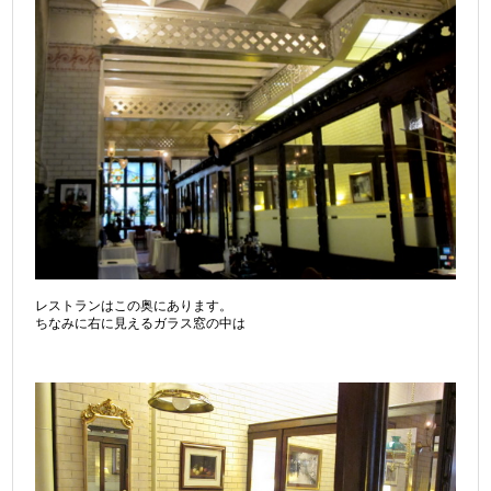
レストランはこの奥にあります。
ちなみに右に見えるガラス窓の中は