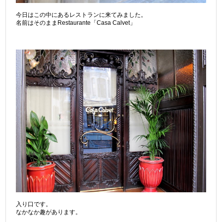
今日はこの中にあるレストランに来てみました。
名前はそのままRestaurante「Casa Calvet」
入り口です。
なかなか趣があります。