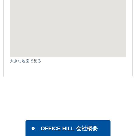
大きな地図で見る
OFFICE HILL 会社概要