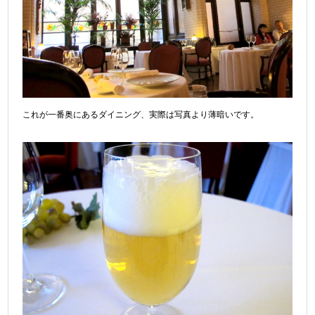
これが一番奥にあるダイニング、実際は写真より薄暗いです。