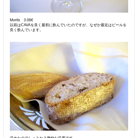
Morits 3.08€
以前はCAVAを良く最初に飲んでいたのですが、なぜか最近はビールを
良く飲んでいます。
温めたのでしょうか？微妙な温度です。