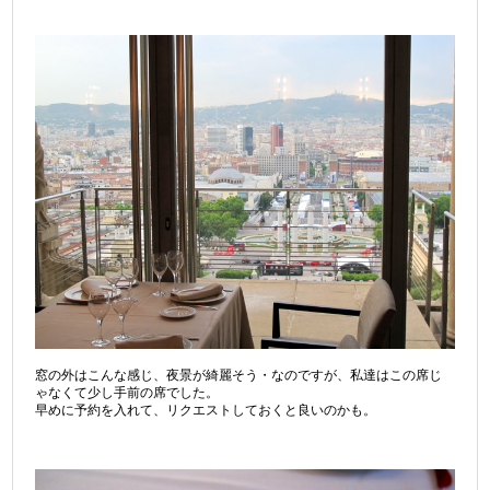
窓の外はこんな感じ、夜景が綺麗そう・なのですが、私達はこの席じ
ゃなくて少し手前の席でした。
早めに予約を入れて、リクエストしておくと良いのかも。