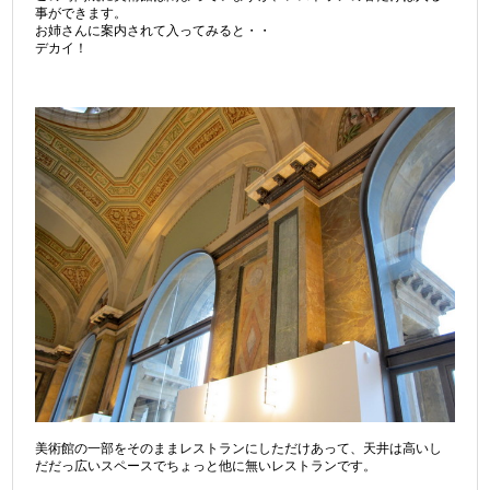
事ができます。
お姉さんに案内されて入ってみると・・
デカイ！
美術館の一部をそのままレストランにしただけあって、天井は高いし
だだっ広いスペースでちょっと他に無いレストランです。