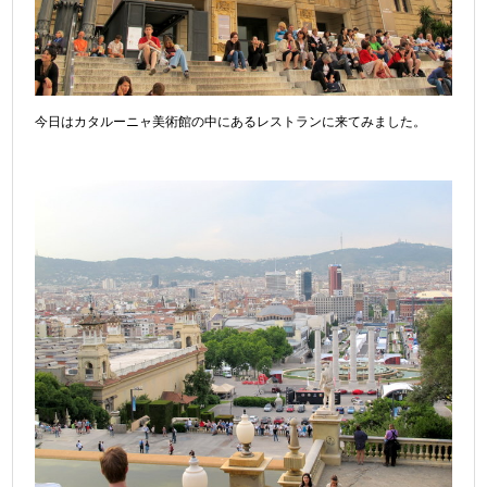
今日はカタルーニャ美術館の中にあるレストランに来てみました。