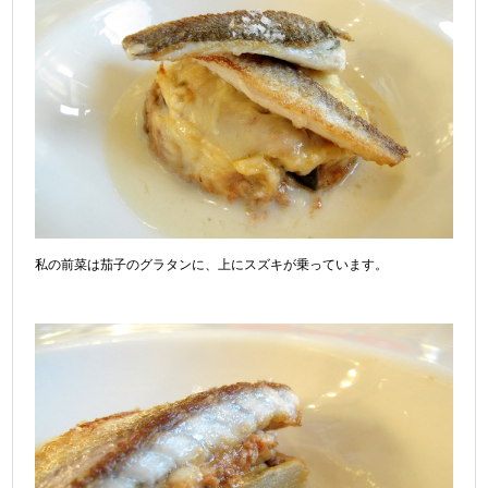
私の前菜は茄子のグラタンに、上にスズキが乗っています。