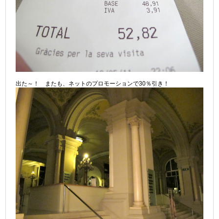
出た～！ またも、ネットのプロモーションで30％引き！