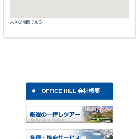
大きな地図で見る
OFFICE HILL 会社概要