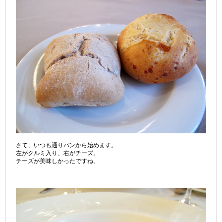
さて、いつも通りパンから始めます。
左がクルミ入り、右がチーズ。
チーズが美味しかったですね。