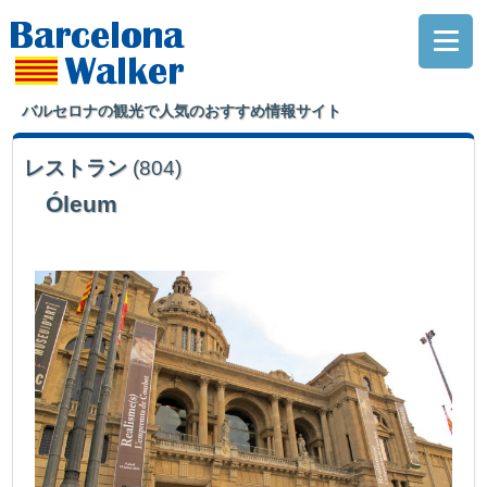
バルセロナの観光で人気のおすすめ情報サイト
レストラン
(804)
Óleum