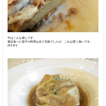
中はこんな感じです。
最近食べた茄子の料理は全て失敗でしたが、これは悪く無いです。
評3.8/５