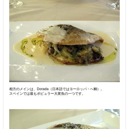
相方のメインは、Dorada（日本語ではヨーロッパ・へ鯛）。
スペインでは最もポピュラー大衆魚の一つです。