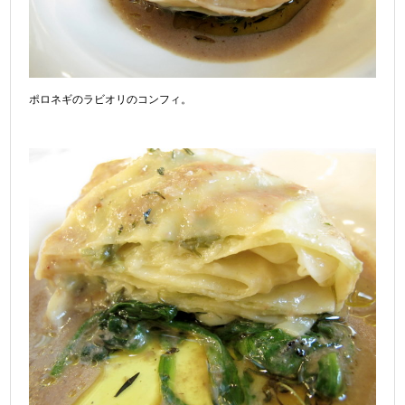
ポロネギのラビオリのコンフィ。