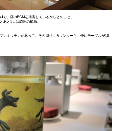
DJで、店のBGMを担当しているからとのこと。
とあと1人は調理の補助。
。
プンキッチンがあって、その周りにカウンターと、他にテーブルが10