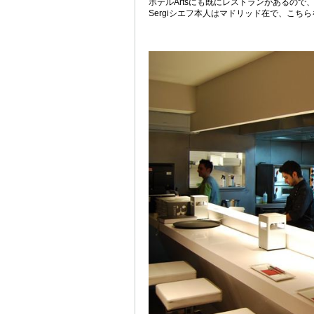
ホテルArtsにも既にレストランがあるので
Sergiシエフ本人はマドリッド在で、こち