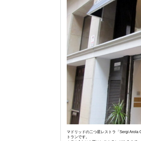
マドリッドの二つ星レストラ「Sergi Arola
トランです。