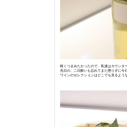
軽くつまみたかったので、私達はカウンタ
先日の、二日酔いも忘れてまた懲りずに今
ワインのセレクションはどこでも見るような物