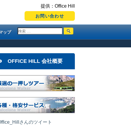
提供：Office Hill
お問い合わせ
マップ
OFFICE HILL 会社概要
ffice_Hillさんのツイート