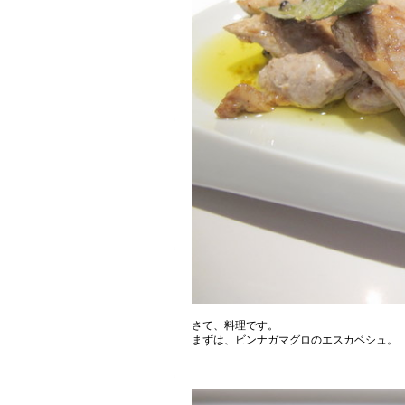
さて、料理です。
まずは、ビンナガマグロのエスカベシュ。