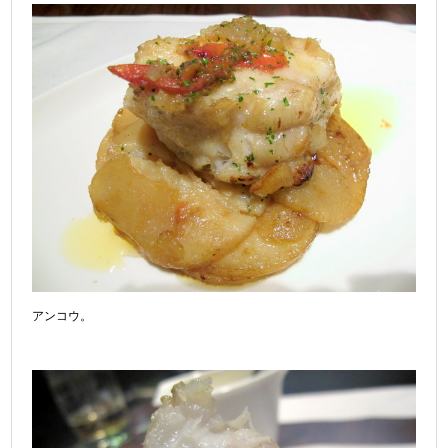
アンコウ。