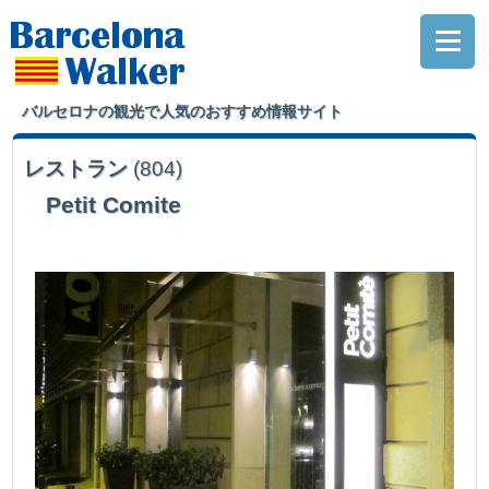
バルセロナの観光で人気のおすすめ情報サイト
レストラン
(804)
Petit Comite