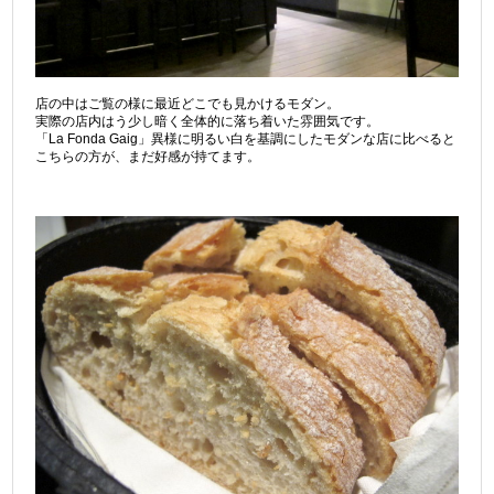
店の中はご覧の様に最近どこでも見かけるモダン。
実際の店内はう少し暗く全体的に落ち着いた雰囲気です。
「La Fonda Gaig」異様に明るい白を基調にしたモダンな店に比べると
こちらの方が、まだ好感が持てます。