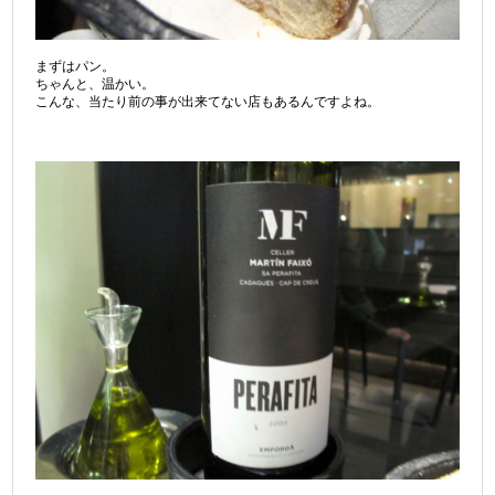
まずはパン。
ちゃんと、温かい。
こんな、当たり前の事が出来てない店もあるんですよね。