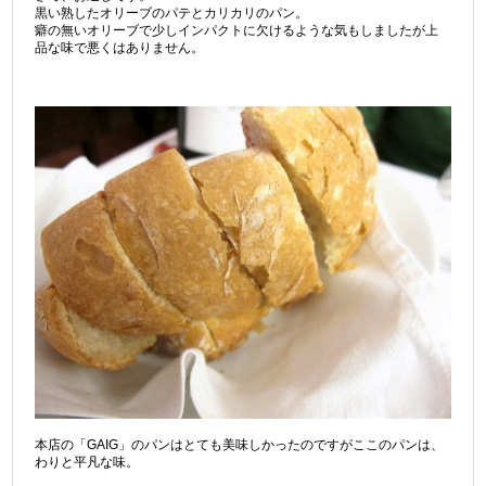
黒い熟したオリーブのパテとカリカリのパン。
癖の無いオリーブで少しインパクトに欠けるような気もしましたが上
品な味で悪くはありません。
本店の「GAIG」のパンはとても美味しかったのですがここのパンは、
わりと平凡な味。