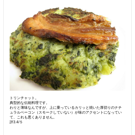
トリンチャット。
典型的な伝統料理です。
わりと薄味なんですが、上に乗っているカリッと焼いた厚切りのナチ
ュラルベーコン（スモークしていない）が味のアクセントになってい
て、これも悪くありません。
評3.4/５