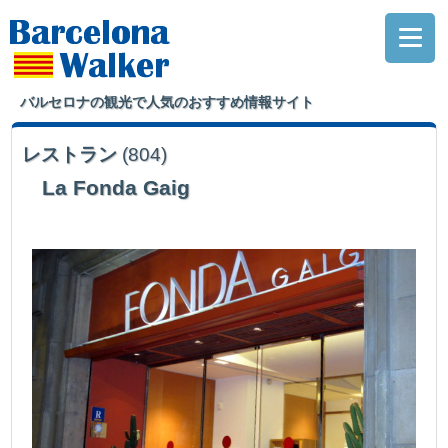
バルセロナの観光で人気のおすすめ情報サイト
レストラン
(804)
La Fonda Gaig