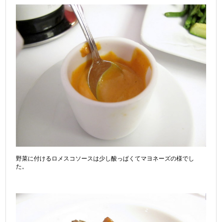
野菜に付けるロメスコソースは少し酸っぱくてマヨネーズの様でし
た。