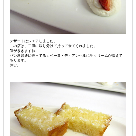
デザートはシエアしました。
この店は、二皿に取り分けて持って来てくれました。
気がききますね。
パン屋普通に売ってるカベーヨ・デ・アンヘルに生クリームが沿えて
あります。
評3/5