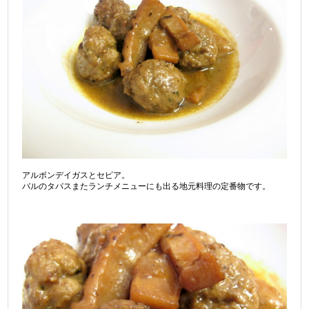
アルボンデイガスとセピア。
バルのタパスまたランチメニューにも出る地元料理の定番物です。