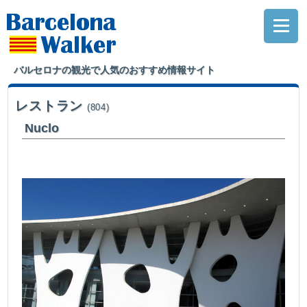
バルセロナの観光で人気のおすすめ情報サイト
レストラン
(804)
Nuclo