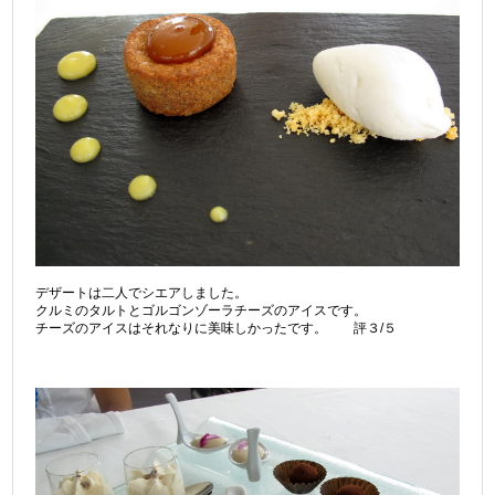
デザートは二人でシエアしました。
クルミのタルトとゴルゴンゾーラチーズのアイスです。
チーズのアイスはそれなりに美味しかったです。 評３/５