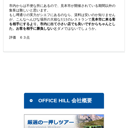
市内からは不便な所にあるので、見本市が開催されている期間以外の
集客は難しいと思います。
もし噂通りの実力がシエフにあるのなら、賃料は安いのか知りません
が、こんなへんぴな場所の大箱なだけのレストランで
見本市に来る客
を相手にするより、市内に出て小さい店でも良いですからちゃんとし
た、お客を相手に勝負しないと
ダメではないでしょうか。
評価 ６３点
OFFICE HILL 会社概要