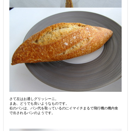
さて左はお通しグリッシーニ。
まあ、どうでも良いようなものです。
右のパンは、パン代を取っているのにイマイチまるで飛行機の機内食
で出されるパンのようです。