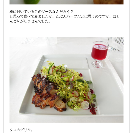
横に付いているこのソースなんだろう？
と思って食べてみましたが、たぶんハーブだとは思うのですが、ほと
んど味がしませんでした。
タコのグリル。