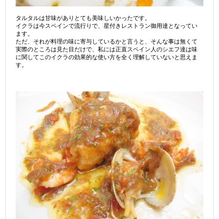
タルタルは甘味がありとても美味しいかったです。
イクラは今スペインで流行りで、星付きレストラン御用達となってい
ます。
ただ、それが料理の味に寄与しているかと言うと、そんな事は無くて
実際のところは見た目だけで、私には正直スペイン人のシエフ達は味
に関してこのイクラの効果的な使い方を全く理解していないと思えま
す。