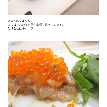
スズキのタルタル。
上にはマスのイクラが山盛り乗っています。
付け合せはルッコラ。