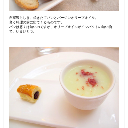
自家製らしき、焼きたてパンとバージンオリーブオイル。
良く料理の前に出てくるものです。
パンは悪くは無いのですが、オリーブオイルがインパクトの無い物
で、いまひとつ。