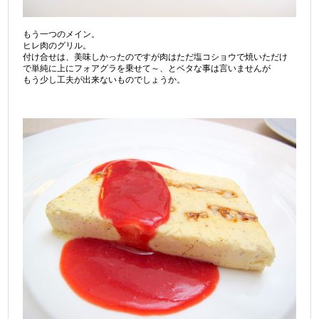
もう一つのメイン。
ヒレ肉のグリル。
付け合せは、美味しかったのですが肉はただ塩コショウで焼いただけ
で単純に上にフォアグラを乗せて～、とベタな事は言いませんが
もう少し工夫が出来ないものでしょうか。