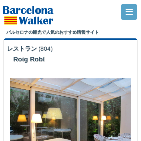
バルセロナの観光で人気のおすすめ情報サイト
レストラン
(804)
Roig Robí