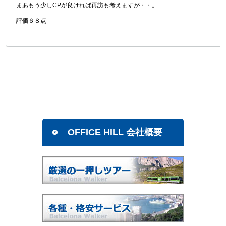
まあもう少しCPが良ければ再訪も考えますが・・。
評価６８点
OFFICE HILL 会社概要