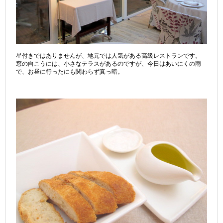
星付きではありませんが、地元では人気がある高級レストランです。
窓の向こうには、小さなテラスがあるのですが、今日はあいにくの雨
で、お昼に行ったにも関わらず真っ暗。