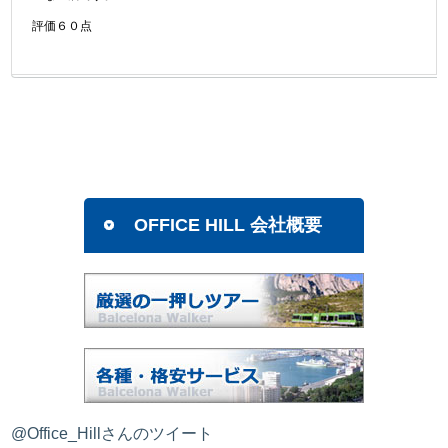
評価６０点
OFFICE HILL 会社概要
@Office_Hillさんのツイート