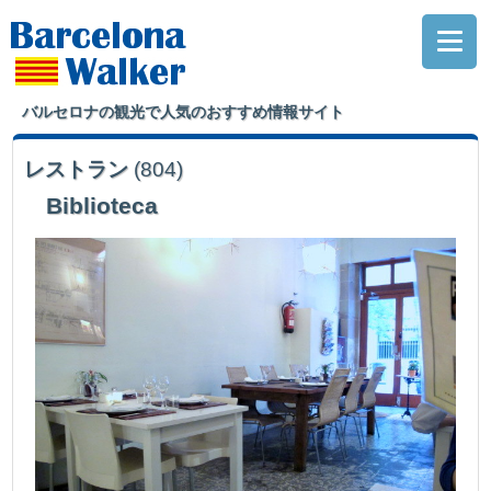
バルセロナの観光で人気のおすすめ情報サイト
レストラン
(804)
Biblioteca