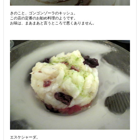
きのこと、ゴンゴンゾーラのキッシュ。
この店の定番のお勧め料理のようです。
お味は、まあまあと言うところで悪くありません。
エスケシャーダ。