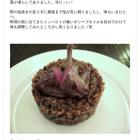
皿が凍らしてありました。冷た～い！
鱈の塩抜きが足りずに最後まで塩が舌に残りましたし、味もいまひと
つ。
料理の前に出てきたインパクトの無いオリーブオイルを自分でかけて
味を調整してみたところ少し良くなりました（笑