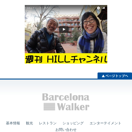
基本情報
観光
レストラン
ショッピング
エンターテイメント
お問い合わせ