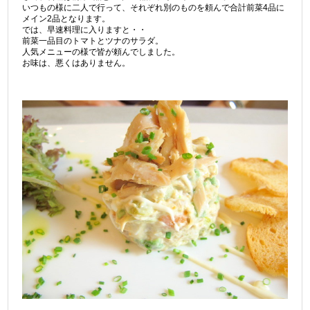
いつもの様に二人で行って、それぞれ別のものを頼んで合計前菜4品に
メイン2品となります。
では、早速料理に入りますと・・
前菜一品目のトマトとツナのサラダ。
人気メニューの様で皆が頼んでしました。
お味は、悪くはありません。