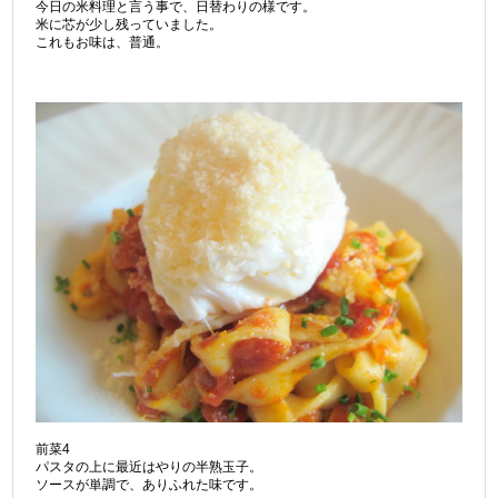
今日の米料理と言う事で、日替わりの様です。
米に芯が少し残っていました。
これもお味は、普通。
前菜4
パスタの上に最近はやりの半熟玉子。
ソースが単調で、ありふれた味です。