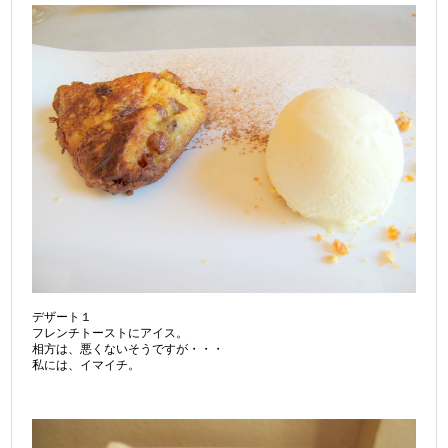
デザート１
フレンチトーストにアイス。
相方は、悪くないそうですが・・・
私には、イマイチ。