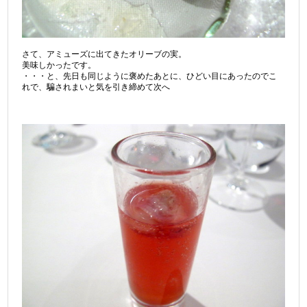
さて、アミューズに出てきたオリーブの実。
美味しかったです。
・・・と、先日も同じように褒めたあとに、ひどい目にあったのでこ
れで、騙されまいと気を引き締めて次へ