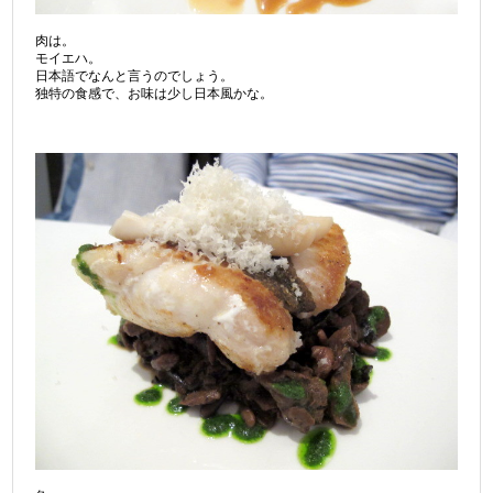
肉は。
モイエハ。
日本語でなんと言うのでしょう。
独特の食感で、お味は少し日本風かな。