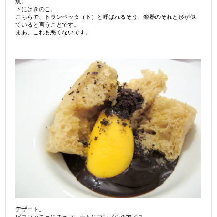
魚。
下にはきのこ。
こちらで、トランペッタ（ト）と呼ばれるそう、楽器のそれと形が似
ていると言うことです。
まあ、これも悪くないです。
デザート。