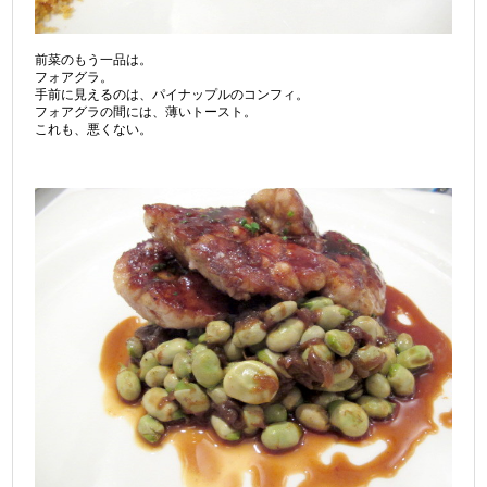
前菜のもう一品は。
フォアグラ。
手前に見えるのは、パイナップルのコンフィ。
フォアグラの間には、薄いトースト。
これも、悪くない。