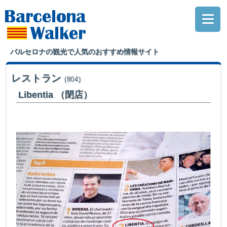
バルセロナの観光で人気のおすすめ情報サイト
レストラン
(804)
Libentia （閉店）