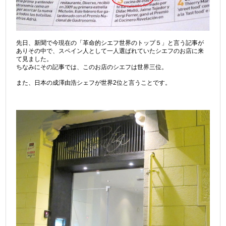
先日、新聞で今現在の「革命的シエフ世界のトップ５」と言う記事が
ありその中で、スペイン人として一人選ばれていたシエフのお店に来
て見ました。
ちなみにその記事では、このお店のシエフは世界三位。
また、日本の成澤由浩シェフが世界2位と言うことです。