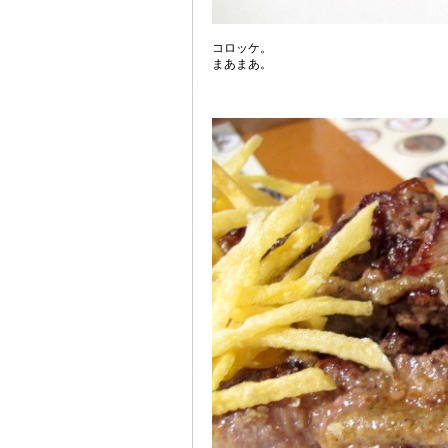
コロッケ。
まあまあ。