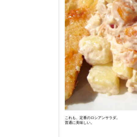
これも、定番のロシアンサラダ。
普通に美味しい。