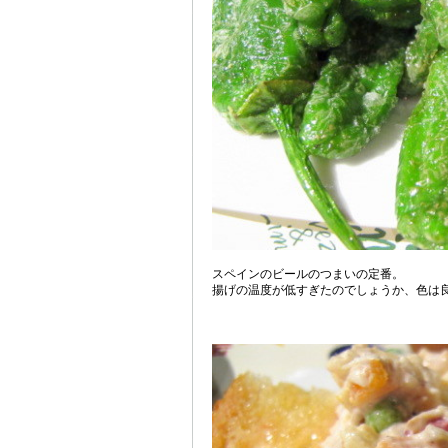
スペインのビールのつまいの定番。
揚げの温度が低すぎたのでしょうか、色は