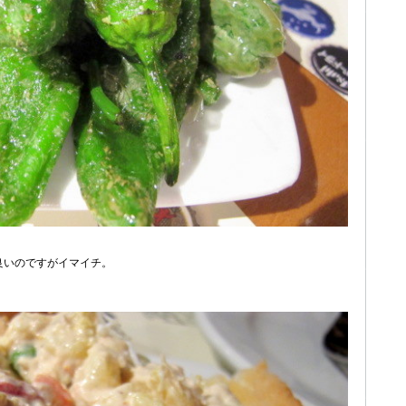
良いのですがイマイチ。