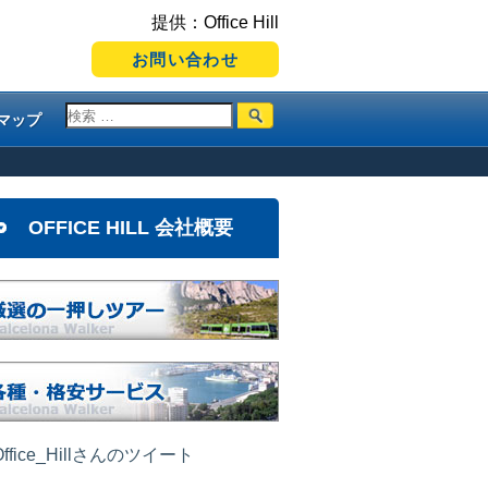
提供：Office Hill
お問い合わせ
マップ
OFFICE HILL 会社概要
ffice_Hillさんのツイート