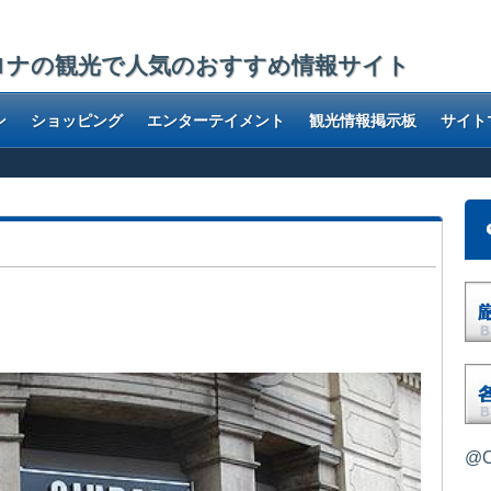
ロナの観光で人気のおすすめ情報サイト
ン
ショッピング
エンターテイメント
観光情報掲示板
サイト
@O