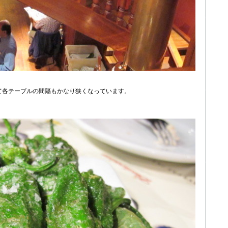
て各テーブルの間隔もかなり狭くなっています。