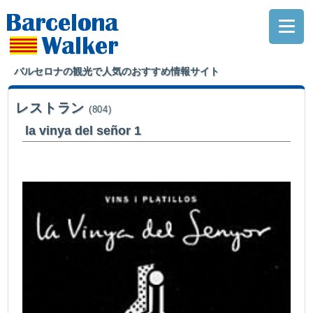
バルセロナの観光で人気のおすすめ情報サイト
レストラン
(804)
la vinya del señor 1