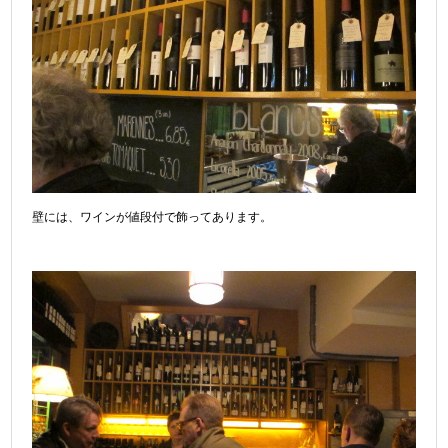
壁には、ワインが値段付で飾ってあります。