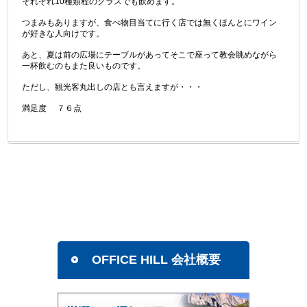
それぞれ10種類程のグラスでも飲めます。
つまみもありますが、食べ物目当てに行く店では無くほんとにワイン
が好きな人向けです。
あと、夏は前の広場にテーブルがあってそこで座って教会眺めながら
一杯飲むのもまた良いものです。
ただし、観光客丸出しの店とも言えますが・・・
満足度 ７６点
OFFICE HILL 会社概要