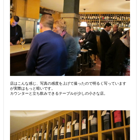
店はこんな感じ、写真の感度を上げて撮ったので明るく写っています
が実際はもっと暗いです。
カウンターと立ち飲みできるテーブルが少しの小さな店。