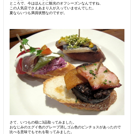
ところで、今はほんとに観光のオフシーズンなんですね、
この人気店でさえあまり人が入っていませんでした。
夏ならいつも満員状態なのですが。
さて、いつもの様に3品取ってみました。
おなじみのエグイ色のグレープ消しゴム色のピンチョスがあったので
比べる意味でもそれを取ってみました。