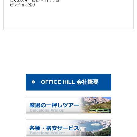
ピンチョス巡り
OFFICE HILL 会社概要