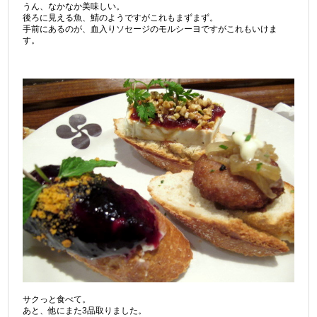
うん、なかなか美味しい。
後ろに見える魚、鯖のようですがこれもまずまず。
手前にあるのが、血入りソセージのモルシーヨですがこれもいけま
す。
サクっと食べて。
あと、他にまた3品取りました。