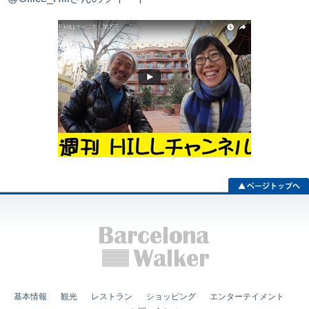
基本情報
観光
レストラン
ショッピング
エンターテイメント