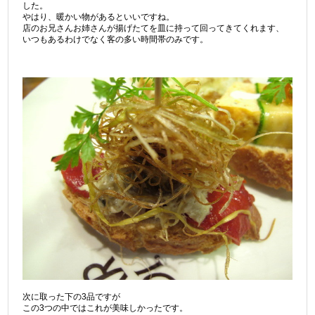
した。
やはり、暖かい物があるといいですね。
店のお兄さんお姉さんが揚げたてを皿に持って回ってきてくれます、
いつもあるわけでなく客の多い時間帯のみです。
次に取った下の3品ですが
この3つの中ではこれが美味しかったです。