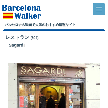
バルセロナの観光で人気のおすすめ情報サイト
レストラン
(804)
Sagardi