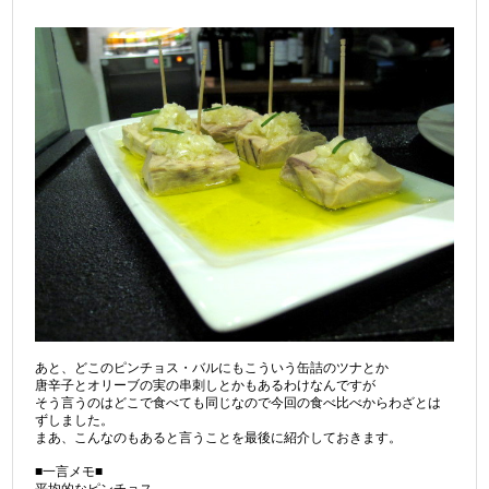
あと、どこのピンチョス・バルにもこういう缶詰のツナとか
唐辛子とオリーブの実の串刺しとかもあるわけなんですが
そう言うのはどこで食べても同じなので今回の食べ比べからわざとは
ずしました。
まあ、こんなのもあると言うことを最後に紹介しておきます。
■一言メモ■
平均的なピンチョス。