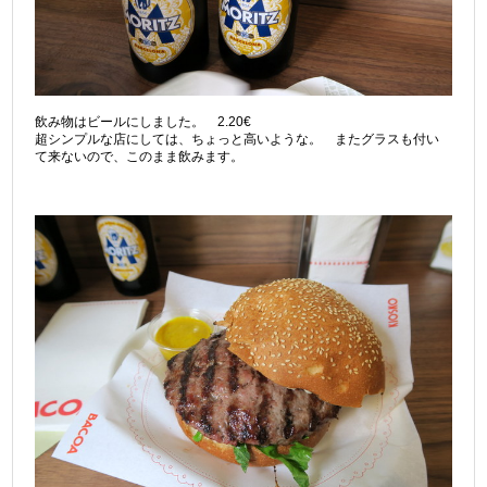
飲み物はビールにしました。 2.20€
超シンプルな店にしては、ちょっと高いような。 またグラスも付い
て来ないので、このまま飲みます。