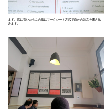
まず、店に着いたらこの紙にマークシート方式で自分の注文を書き込
みます。