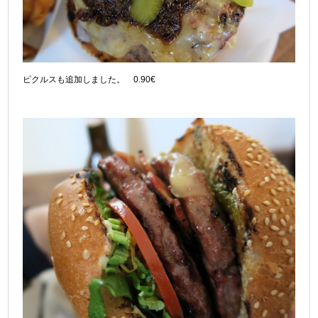
ピクルスも追加しました。 0.90€