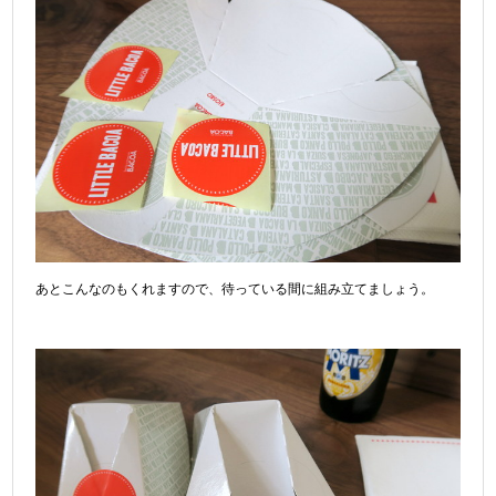
あとこんなのもくれますので、待っている間に組み立てましょう。