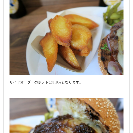
サイドオーダーのポテトは3.10€となります。