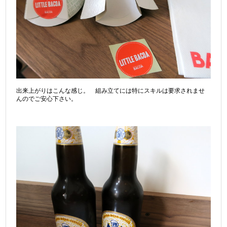
出来上がりはこんな感じ。 組み立てには特にスキルは要求されませ
んのでご安心下さい。