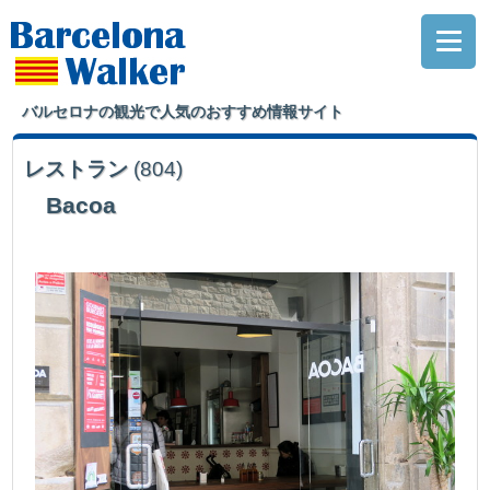
バルセロナの観光で人気のおすすめ情報サイト
レストラン
(804)
Bacoa