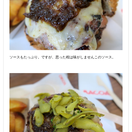
ソースもたっぷり。ですが、思った程は味がしませんこのソース。