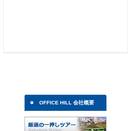
OFFICE HILL 会社概要