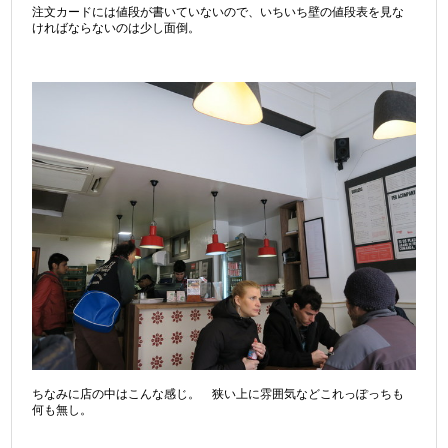
注文カードには値段が書いていないので、いちいち壁の値段表を見な
ければならないのは少し面倒。
ちなみに店の中はこんな感じ。 狭い上に雰囲気などこれっぽっちも
何も無し。