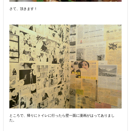
さて、頂きます！
ところで、帰りにトイレに行ったら壁一面に漫画がはってありまし
た。