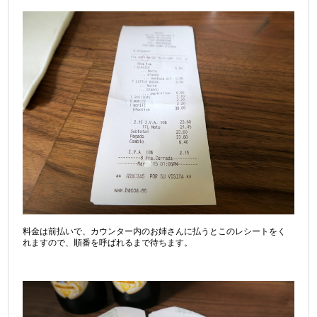
料金は前払いで、カウンター内のお姉さんに払うとこのレシートをく
れますので、順番を呼ばれるまで待ちます。