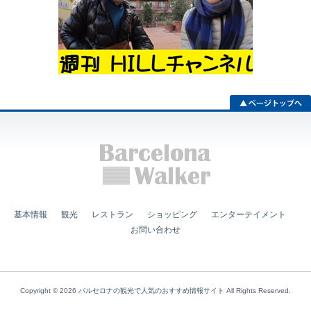
基本情報
観光
レストラン
ショッピング
エンターテイメント
お問い合わせ
Copyright © 2026
バルセロナの観光で人気のおすすめ情報サイト
All Rights Reserved.