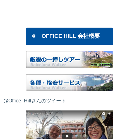
OFFICE HILL 会社概要
@Office_Hillさんのツイート