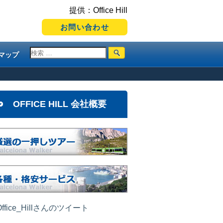
提供：Office Hill
お問い合わせ
マップ
OFFICE HILL 会社概要
ffice_Hillさんのツイート